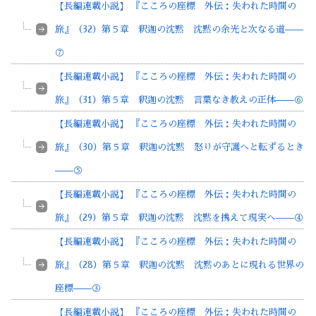
【長編連載小説】 『こころの座標 外伝：失われた時間の
旅』（32）第５章 釈迦の沈黙 沈黙の余光と次なる道——
⑦
【長編連載小説】 『こころの座標 外伝：失われた時間の
旅』（31）第５章 釈迦の沈黙 言葉なき教えの正体——⑥
【長編連載小説】 『こころの座標 外伝：失われた時間の
旅』（30）第５章 釈迦の沈黙 怒りが守護へと転ずるとき
——⑤
【長編連載小説】 『こころの座標 外伝：失われた時間の
旅』（29）第５章 釈迦の沈黙 沈黙を携えて現実へ——④
【長編連載小説】 『こころの座標 外伝：失われた時間の
旅』（28）第５章 釈迦の沈黙 沈黙のあとに現れる世界の
座標——③
【長編連載小説】 『こころの座標 外伝：失われた時間の