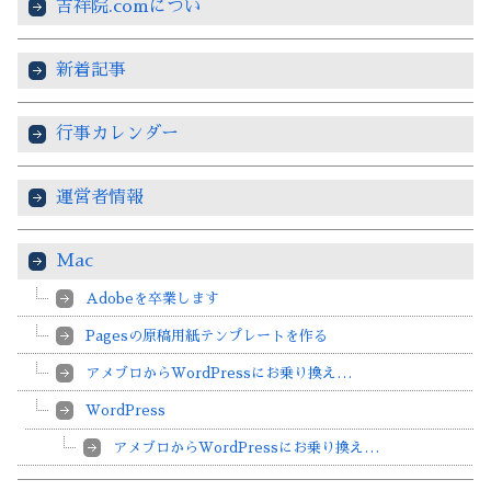
吉祥院.comについ
新着記事
行事カレンダー
運営者情報
Mac
Adobeを卒業します
Pagesの原稿用紙テンプレートを作る
アメブロからWordPressにお乗り換え…
WordPress
アメブロからWordPressにお乗り換え…