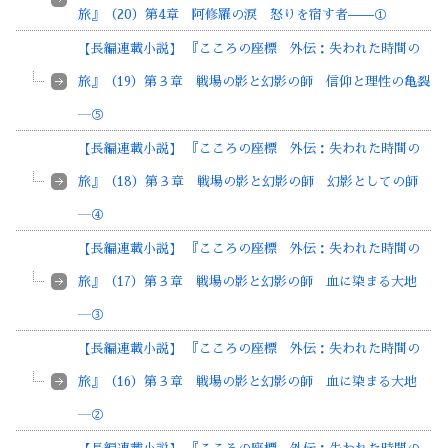
旅』（20）第4章 阿修羅の涙 怒りを宿す者——①
【長編連載小説】 『こころの座標 外伝：失われた時間の
旅』（19）第３章 戦場の影と幻影の師 信仰と理性の亀裂
―⑤
【長編連載小説】 『こころの座標 外伝：失われた時間の
旅』（18）第３章 戦場の影と幻影の師 幻影としての師
―④
【長編連載小説】 『こころの座標 外伝：失われた時間の
旅』（17）第３章 戦場の影と幻影の師 血に染まる大地
―③
【長編連載小説】 『こころの座標 外伝：失われた時間の
旅』（16）第３章 戦場の影と幻影の師 血に染まる大地
―②