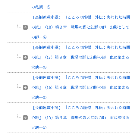
の亀裂―⑤
【長編連載小説】 『こころの座標 外伝：失われた時間
の旅』（18）第３章 戦場の影と幻影の師 幻影として
の師―④
【長編連載小説】 『こころの座標 外伝：失われた時間
の旅』（17）第３章 戦場の影と幻影の師 血に染まる
大地―③
【長編連載小説】 『こころの座標 外伝：失われた時間
の旅』（16）第３章 戦場の影と幻影の師 血に染まる
大地―②
【長編連載小説】 『こころの座標 外伝：失われた時間
の旅』（15）第３章 戦場の影と幻影の師 血に染まる
大地―①