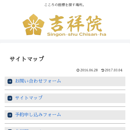
こころの座標を探す場所。
サイトマップ
2016.06.28
2017.03.04
お問い合わせフォーム
サイトマップ
予約申し込みフォーム