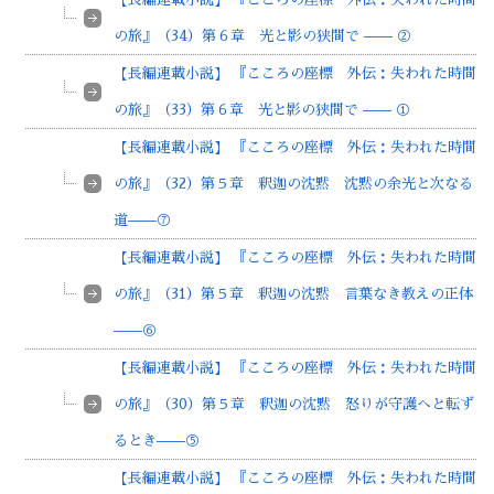
の旅』（34）第６章 光と影の狭間で —— ②
【長編連載小説】 『こころの座標 外伝：失われた時間
の旅』（33）第６章 光と影の狭間で —— ①
【長編連載小説】 『こころの座標 外伝：失われた時間
の旅』（32）第５章 釈迦の沈黙 沈黙の余光と次なる
道——⑦
【長編連載小説】 『こころの座標 外伝：失われた時間
の旅』（31）第５章 釈迦の沈黙 言葉なき教えの正体
——⑥
【長編連載小説】 『こころの座標 外伝：失われた時間
の旅』（30）第５章 釈迦の沈黙 怒りが守護へと転ず
るとき——⑤
【長編連載小説】 『こころの座標 外伝：失われた時間