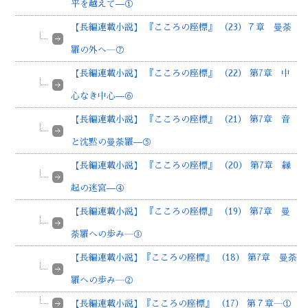
平を越えて—①
【長編連載小説】 『こころの座標』 （23）７章 曼荼
羅の外へ―⑦
【長編連載小説】 『こころの座標』 （22） 第7章 中
心なき中心—⑥
【長編連載小説】 『こころの座標』 （21） 第7章 音
と沈黙の曼荼羅—⑤
【長編連載小説】 『こころの座標』 （20） 第7章 縁
起の迷宮—④
【長編連載小説】 『こころの座標』 （19） 第7章 曼
荼羅への歩み―③
【長編連載小説】『こころの座標』 （18） 第7章 曼荼
羅への歩み―②
【長編連載小説】『こころの座標』 （17） 第７章―①