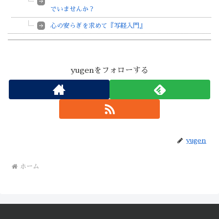
でいませんか？
心の安らぎを求めて『写経入門』
yugenをフォローする
yugen
ホーム