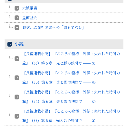
六波羅蜜
盂蘭盆会
お盆…ご先祖さまへの「おもてなし」
小説
【長編連載小説】 『こころの座標 外伝：失われた時間の
旅』（36）第６章 光と影の狭間で —— ④
【長編連載小説】 『こころの座標 外伝：失われた時間の
旅』（35）第６章 光と影の狭間で —— ③
【長編連載小説】 『こころの座標 外伝：失われた時間の
旅』（34）第６章 光と影の狭間で —— ②
【長編連載小説】 『こころの座標 外伝：失われた時間の
旅』（33）第６章 光と影の狭間で —— ①