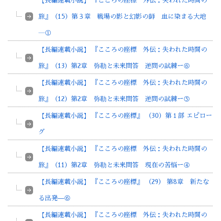
【長編連載小説】 『こころの座標 外伝：失われた時間の
旅』（15）第３章 戦場の影と幻影の師 血に染まる大地
―①
【長編連載小説】 『こころの座標 外伝：失われた時間の
旅』（13）第2章 弥勒と未来問答 逆問の試練ー⑥
【長編連載小説】 『こころの座標 外伝：失われた時間の
旅』（12）第2章 弥勒と未来問答 逆問の試練ー⑤
【長編連載小説】 『こころの座標』 （30）第１部 エピロー
グ
【長編連載小説】 『こころの座標 外伝：失われた時間の
旅』（11）第2章 弥勒と未来問答 現在の苦悩ー④
【長編連載小説】 『こころの座標』 （29） 第8章 新たな
る出発—⑥
【長編連載小説】 『こころの座標 外伝：失われた時間の