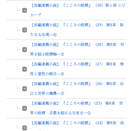
【長編連載小説】 『こころの座標』 （30）第１部 エピ
ローグ
【長編連載小説】 『こころの座標』 （29） 第8章 新
たなる出発—⑥
【長編連載小説】 『こころの座標』 （28） 第8章 世
界を結ぶ座標軸—⑤
【長編連載小説】 『こころの座標』 （27） 第8章 理
性と霊性の統合—④
【長編連載小説】 『こころの座標』 （26） 第8章 自
己と世界の鏡像—③
【長編連載小説】 『こころの座標』（25） 第8章 世
界の座標 言葉を超える交差点ー②
【長編連載小説】 『こころの座標』 （24） 第8章 地