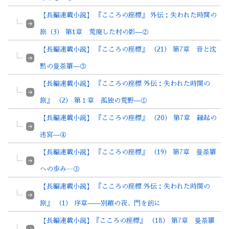
【長編連載小説】 『こころの座標』 外伝：失われた時間の
旅（3） 第1章 荒廃した村の影—②
【長編連載小説】 『こころの座標』 （21） 第7章 音と沈
黙の曼荼羅—⑤
【長編連載小説】 『こころの座標 外伝：失われた時間の
旅』 （2） 第１章 孤独の荒野—①
【長編連載小説】 『こころの座標』 （20） 第7章 縁起の
迷宮—④
【長編連載小説】 『こころの座標』 （19） 第7章 曼荼羅
への歩み―③
【長編連載小説】 『こころの座標 外伝：失われた時間の
旅』 （1） 序章——別離の夜、門を前に
【長編連載小説】『こころの座標』 （18） 第7章 曼荼羅