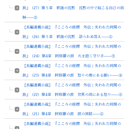
旅』（27）第５章 釈迦の沈黙 沈黙の中で起こる自己の溶
解——②
【長編連載小説】 『こころの座標 外伝：失われた時間の
旅』（26）第５章 釈迦の沈黙 語られぬ答え——①
【長編連載小説】 『こころの座標 外伝：失われた時間の
旅』（24）第4章 阿修羅の涙 火を抱く守り手——⑤
【長編連載小説】 『こころの座標 外伝：失われた時間の
旅』（23）第4章 阿修羅の涙 怒りの奥にある願い——④
【長編連載小説】 『こころの座標 外伝：失われた時間の
旅』（22）第4章 阿修羅の涙 世界の底にある怒り——③
【長編連載小説】 『こころの座標 外伝：失われた時間の
旅』（21）第4章 阿修羅の涙 涙の波紋——②
【長編連載小説】 『こころの座標 外伝：失われた時間の