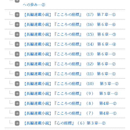
への歩み―②
【長編連載小説】『こころの座標』 （17） 第７章―①
【長編連載小説】『こころの座標』 （16） 第６章―⑥
【長編連載小説】『こころの座標』 （15） 第６章―⑤
【長編連載小説】『こころの座標』 （14） 第６章―④
【長編連載小説】『こころの座標』 （13） 第６章―③
【長編連載小説】『こころの座標』 （12） 第６章―②
【長編連載小説】『こころの座標』 （11） 第６章―①
【長編連載小説】『こころの座標』 （10） 第５章―②
【長編連載小説】『こころの座標』 （９） 第５章―①
【長編連載小説】『こころの座標』 （８） 第4章―②
【長編連載小説】『こころの座標』 （７） 第4章―①
【長編連載小説】『心の座標』（６）第３章―②