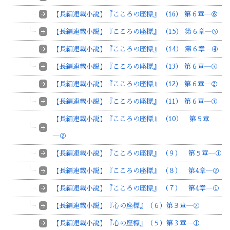
【長編連載小説】『こころの座標』 （16） 第６章―⑥
【長編連載小説】『こころの座標』 （15） 第６章―⑤
【長編連載小説】『こころの座標』 （14） 第６章―④
【長編連載小説】『こころの座標』 （13） 第６章―③
【長編連載小説】『こころの座標』 （12） 第６章―②
【長編連載小説】『こころの座標』 （11） 第６章―①
【長編連載小説】『こころの座標』 （10） 第５章
―②
【長編連載小説】『こころの座標』 （９） 第５章―①
【長編連載小説】『こころの座標』 （８） 第4章―②
【長編連載小説】『こころの座標』 （７） 第4章―①
【長編連載小説】『心の座標』（６）第３章―②
【長編連載小説】『心の座標』（５）第３章―①