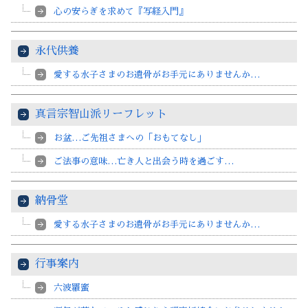
心の安らぎを求めて『写経入門』
永代供養
愛する水子さまのお遺骨がお手元にありませんか…
真言宗智山派リーフレット
お盆…ご先祖さまへの「おもてなし」
ご法事の意味…亡き人と出会う時を過ごす…
納骨堂
愛する水子さまのお遺骨がお手元にありませんか…
行事案内
六波羅蜜