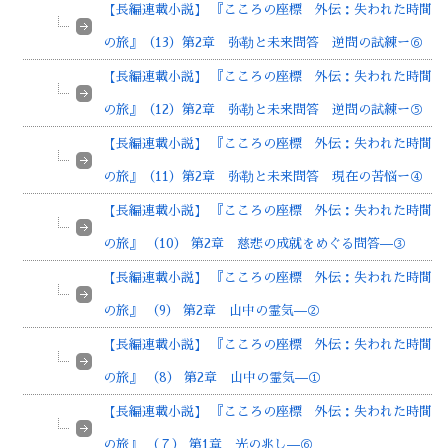
【長編連載小説】 『こころの座標 外伝：失われた時間
の旅』（13）第2章 弥勒と未来問答 逆問の試練ー⑥
【長編連載小説】 『こころの座標 外伝：失われた時間
の旅』（12）第2章 弥勒と未来問答 逆問の試練ー⑤
【長編連載小説】 『こころの座標 外伝：失われた時間
の旅』（11）第2章 弥勒と未来問答 現在の苦悩ー④
【長編連載小説】 『こころの座標 外伝：失われた時間
の旅』 （10） 第2章 慈悲の成就をめぐる問答—③
【長編連載小説】 『こころの座標 外伝：失われた時間
の旅』 （9） 第2章 山中の霊気—②
【長編連載小説】 『こころの座標 外伝：失われた時間
の旅』 （8） 第2章 山中の霊気—①
【長編連載小説】 『こころの座標 外伝：失われた時間
の旅』 （７） 第1章 光の兆し—⑥