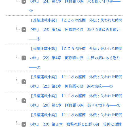
の旅』（24）第4章 阿修羅の涙 火を抱く守り手——
⑤
【長編連載小説】 『こころの座標 外伝：失われた時間
の旅』（23）第4章 阿修羅の涙 怒りの奥にある願い
——④
【長編連載小説】 『こころの座標 外伝：失われた時間
の旅』（22）第4章 阿修羅の涙 世界の底にある怒り
——③
【長編連載小説】 『こころの座標 外伝：失われた時間
の旅』（21）第4章 阿修羅の涙 涙の波紋——②
【長編連載小説】 『こころの座標 外伝：失われた時間
の旅』（20）第4章 阿修羅の涙 怒りを宿す者——①
【長編連載小説】 『こころの座標 外伝：失われた時間
の旅』（19）第３章 戦場の影と幻影の師 信仰と理性