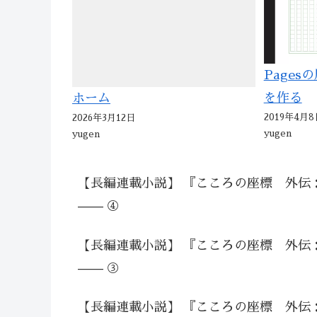
Page
を作る
ホーム
2019年4月8
2026年3月12日
yugen
yugen
【長編連載小説】 『こころの座標 外伝
—— ④
【長編連載小説】 『こころの座標 外伝
—— ③
【長編連載小説】 『こころの座標 外伝