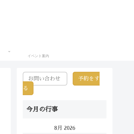
イベント案内
お問い合わせ
予約をす
る
今月の行事
8月 2026