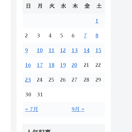
日
月
火
水
木
金
土
1
2
3
4
5
6
7
8
9
10
11
12
13
14
15
16
17
18
19
20
21
22
23
24
25
26
27
28
29
30
31
« 7月
9月 »