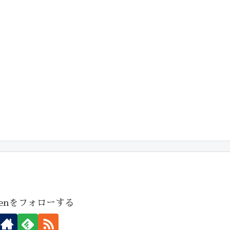
genをフォローする