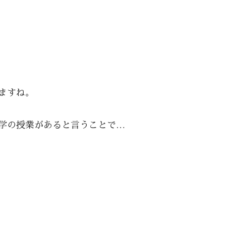
ますね。
学の授業があると言うことで…