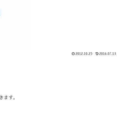
2012.10.25
2016.07.13
きます。