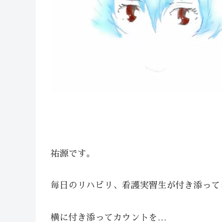
祐源です。
毎日のリハビリ、看護実習生が付き添って
横に付き添ってカウントを…