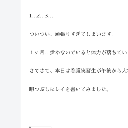
1…2…3…
ついつい、頑張りすぎてしまいます。
１ヶ月…歩かないでいると体力が落ちてい
さてさて、本日は看護実習生が午後から大
暇つぶしにレイを書いてみました。