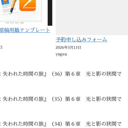
sの原稿用紙テンプレート
予約申し込みフォーム
日
2026年3月13日
yugen
：失われた時間の旅』（36）第６章 光と影の狭間で
：失われた時間の旅』（35）第６章 光と影の狭間で
：失われた時間の旅』（34）第６章 光と影の狭間で