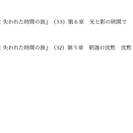
：失われた時間の旅』（33）第６章 光と影の狭間で
：失われた時間の旅』（32）第５章 釈迦の沈黙 沈黙