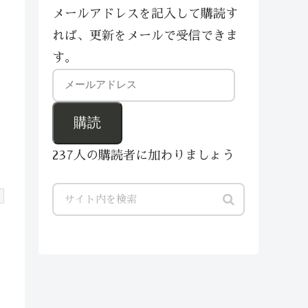
メールアドレスを記入して購読す
れば、更新をメールで受信できま
す。
購読
237人の購読者に加わりましょう