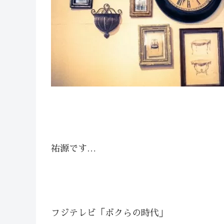
祐源です…
フジテレビ「ボクらの時代」