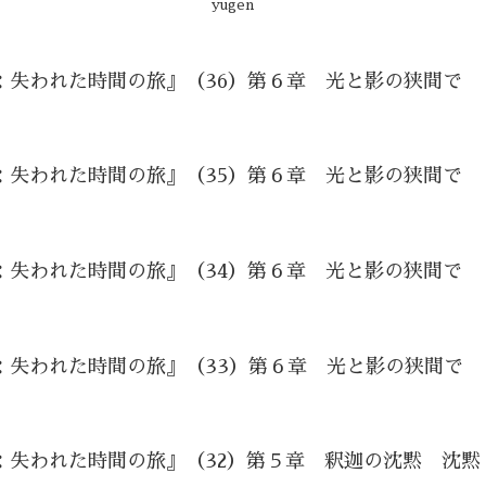
yugen
：失われた時間の旅』（36）第６章 光と影の狭間で
：失われた時間の旅』（35）第６章 光と影の狭間で
：失われた時間の旅』（34）第６章 光と影の狭間で
：失われた時間の旅』（33）第６章 光と影の狭間で
：失われた時間の旅』（32）第５章 釈迦の沈黙 沈黙