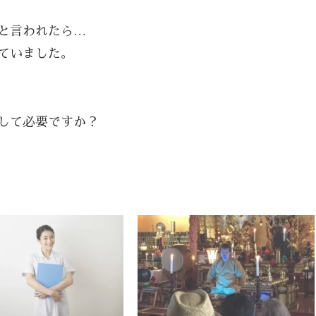
と言われたら…
ていました。
して必要ですか？