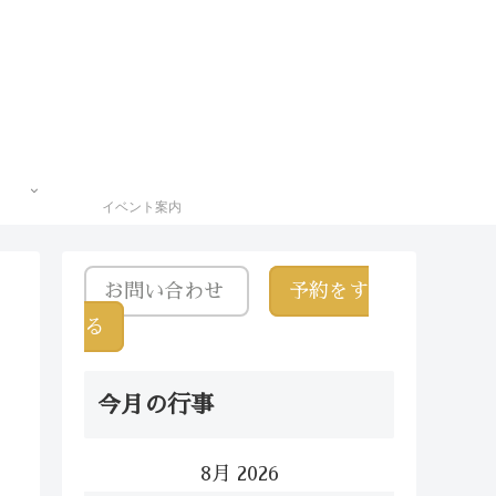
イベント案内
お問い合わせ
予約をす
る
今月の行事
8月 2026