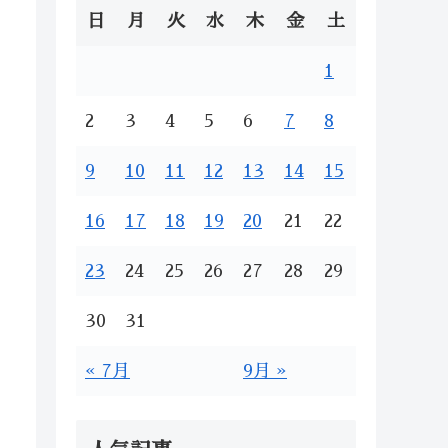
日
月
火
水
木
金
土
1
2
3
4
5
6
7
8
9
10
11
12
13
14
15
16
17
18
19
20
21
22
23
24
25
26
27
28
29
30
31
« 7月
9月 »