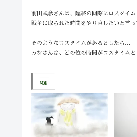
前田武彦さんは、臨終の間際にロスタイム
戦争に取られた時間をやり直したいと言っ
そのようなロスタイムがあるとしたら…
みなさんは、どの位の時間がロスタイムと
関連