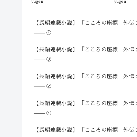
yugen
yugen
【長編連載小説】 『こころの座標 外伝
—— ④
【長編連載小説】 『こころの座標 外伝
—— ③
【長編連載小説】 『こころの座標 外伝
—— ②
【長編連載小説】 『こころの座標 外伝
—— ①
【長編連載小説】 『こころの座標 外伝