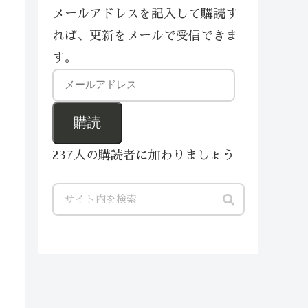
メールアドレスを記入して購読す
れば、更新をメールで受信できま
す。
購読
237人の購読者に加わりましょう