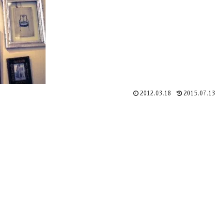
2012.03.18
2015.07.13