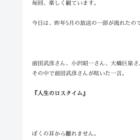
毎回、楽しく観ています。
今日は、昨年5月の放送の一部が流れたの
前田武彦さん、小沢昭一さん、大橋巨泉さ
その中で前田武彦さんが呟いた一言。
『人生のロスタイム』
ぼくの耳から離れません。