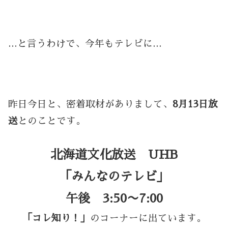
…と言うわけで、今年もテレビに…
昨日今日と、密着取材がありまして、
8月13日放
送
とのことです。
北海道文化放送 UHB
「みんなのテレビ」
午後 3:50〜7:00
「コレ知り！」
のコーナーに出ています。