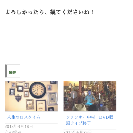
よろしかったら、観てくださいね！
関連
人生のロスタイム
ファンキー中村 DVD収
録ライブ終了
2012年3月18日
心の悩み
2015年6月28日