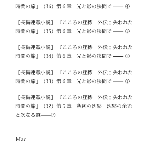
時間の旅』（36）第６章 光と影の狭間で —— ④
【長編連載小説】 『こころの座標 外伝：失われた
時間の旅』（35）第６章 光と影の狭間で —— ③
【長編連載小説】 『こころの座標 外伝：失われた
時間の旅』（34）第６章 光と影の狭間で —— ②
【長編連載小説】 『こころの座標 外伝：失われた
時間の旅』（33）第６章 光と影の狭間で —— ①
【長編連載小説】 『こころの座標 外伝：失われた
時間の旅』（32）第５章 釈迦の沈黙 沈黙の余光
と次なる道——⑦
Mac