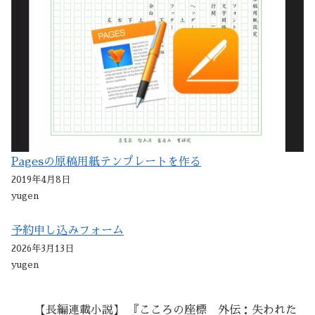
Pagesの原稿用紙テンプレートを作る
2019年4月8日
yugen
予約申し込みフォーム
2026年3月13日
yugen
【長編連載小説】 『こころの座標 外伝：失われた