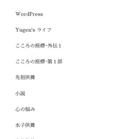
WordPress
Yugen's ライフ
こころの座標ｰ外伝１
こころの座標ｰ第１部
先祖供養
小説
心の悩み
水子供養