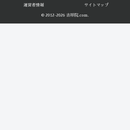
運営者情報
サイトマップ
© 2012-2026 吉祥院.com.