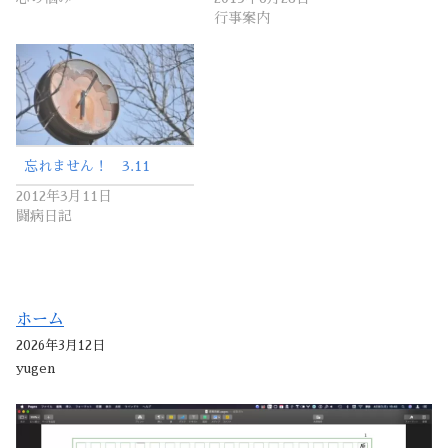
行事案内
忘れません！ 3.11
2012年3月11日
闘病日記
ホーム
2026年3月12日
yugen