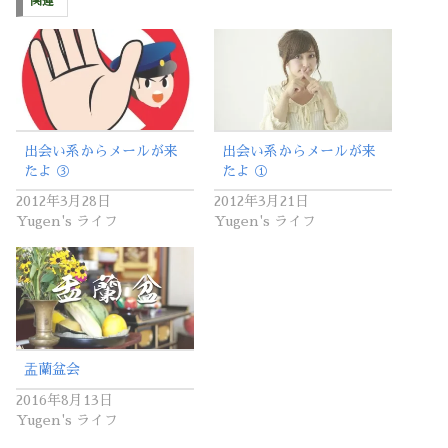
関連
出会い系からメールが来
出会い系からメールが来
たよ ③
たよ ①
2012年3月28日
2012年3月21日
Yugen's ライフ
Yugen's ライフ
盂蘭盆会
2016年8月13日
Yugen's ライフ