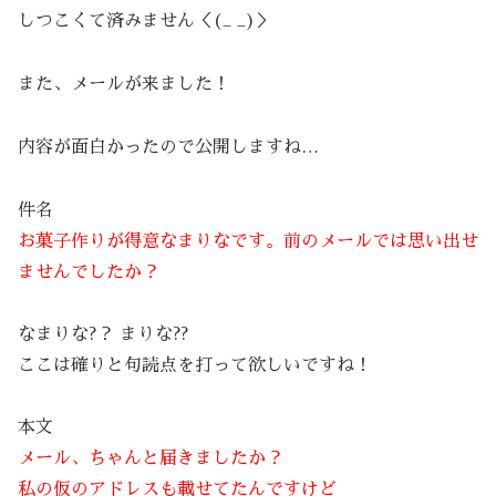
しつこくて済みません＜(_ _)＞
また、メールが来ました！
内容が面白かったので公開しますね…
件名
お菓子作りが得意なまりなです。前のメールでは思い出せ
ませんでしたか？
なまりな?？ まりな??
ここは確りと句読点を打って欲しいですね！
本文
メール、ちゃんと届きましたか？
私の仮のアドレスも載せてたんですけど