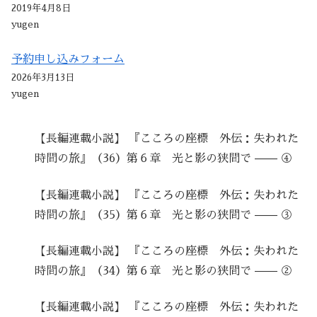
2019年4月8日
yugen
予約申し込みフォーム
2026年3月13日
yugen
【長編連載小説】 『こころの座標 外伝：失われた
時間の旅』（36）第６章 光と影の狭間で —— ④
【長編連載小説】 『こころの座標 外伝：失われた
時間の旅』（35）第６章 光と影の狭間で —— ③
【長編連載小説】 『こころの座標 外伝：失われた
時間の旅』（34）第６章 光と影の狭間で —— ②
【長編連載小説】 『こころの座標 外伝：失われた