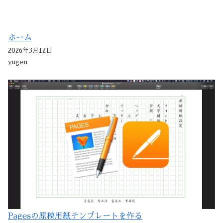
ホーム
2026年3月12日
yugen
Pagesの原稿用紙テンプレートを作る