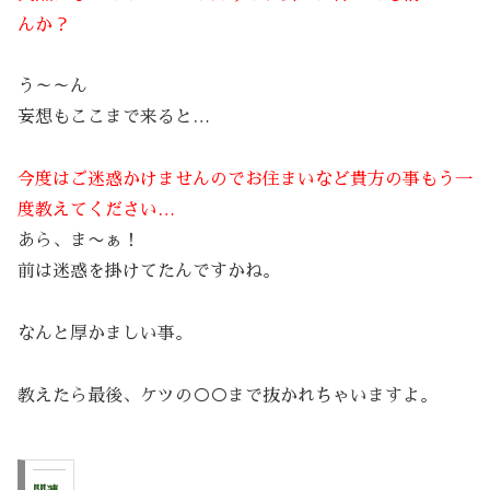
んか？
う～～ん
妄想もここまで来ると…
今度はご迷惑かけませんのでお住まいなど貴方の事もう一
度教えてください…
あら、ま〜ぁ！
前は迷惑を掛けてたんですかね。
なんと厚かましい事。
教えたら最後、ケツの○○まで抜かれちゃいますよ。