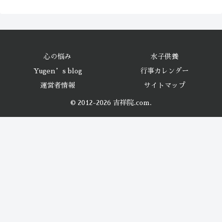
心の悩み
水子供養
Yugen’s blog
行事カレンダー
運営者情報
サイトマップ
© 2012-2026 吉祥院.com.