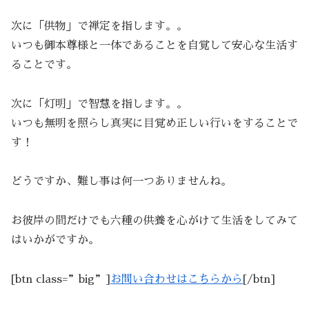
次に「供物」で禅定を指します。。
いつも御本尊様と一体であることを自覚して安心な生活す
ることです。
次に「灯明」で智慧を指します。。
いつも無明を照らし真実に目覚め正しい行いをすることで
す！
どうですか、難し事は何一つありませんね。
お彼岸の間だけでも六種の供養を心がけて生活をしてみて
はいかがですか。
[btn class=”big”]
お問い合わせはこちらから
[/btn]