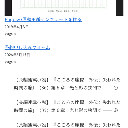
Pagesの原稿用紙テンプレートを作る
2019年4月8日
yugen
予約申し込みフォーム
2026年3月13日
yugen
【長編連載小説】 『こころの座標 外伝：失われた
時間の旅』（36）第６章 光と影の狭間で —— ④
【長編連載小説】 『こころの座標 外伝：失われた
時間の旅』（35）第６章 光と影の狭間で —— ③
【長編連載小説】 『こころの座標 外伝：失われた