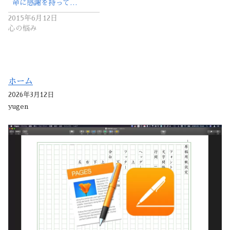
命に感謝を持って…
2015年6月12日
心の悩み
ホーム
2026年3月12日
yugen