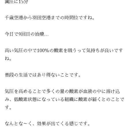
減圧に15分
千歳空港から羽田空港までの時間位ですね。
今日で9回目の治療…
高い気圧の中で100％の酸素を吸うって気持ちが良いです
ね。
普段の生活ではあり得ないことです。
気圧を高めることで多くの量の酸素が血液の中に溶け込
み、低酸素状態になっている組織に酸素が届くとのことで
す。
なんとな～く、効果が出てくる感じです。