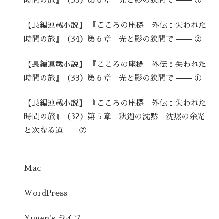
時間の旅』（35）第６章 光と影の狭間で —— ③
【長編連載小説】 『こころの座標 外伝：失われた
時間の旅』（34）第６章 光と影の狭間で —— ②
【長編連載小説】 『こころの座標 外伝：失われた
時間の旅』（33）第６章 光と影の狭間で —— ①
【長編連載小説】 『こころの座標 外伝：失われた
時間の旅』（32）第５章 釈迦の沈黙 沈黙の余光
と次なる道——⑦
Mac
WordPress
Yugen's ライフ