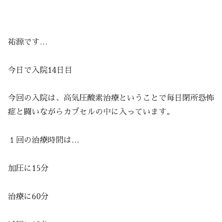
祐源です…
今日で入院14日目
今回の入院は、高気圧酸素治療ということで毎日閉所恐怖
症と闘いながらカプセルの中に入っています。
１回の治療時間は…
加圧に15分
治療に60分