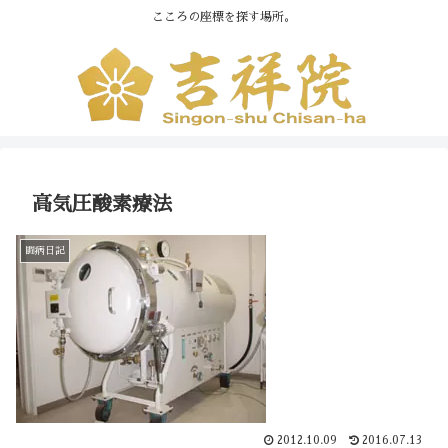
こころの座標を探す場所。
高気圧酸素療法
闘病日記
2012.10.09
2016.07.13