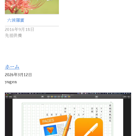
六波羅蜜
2016年9月18日
先祖供養
ホーム
2026年3月12日
yugen