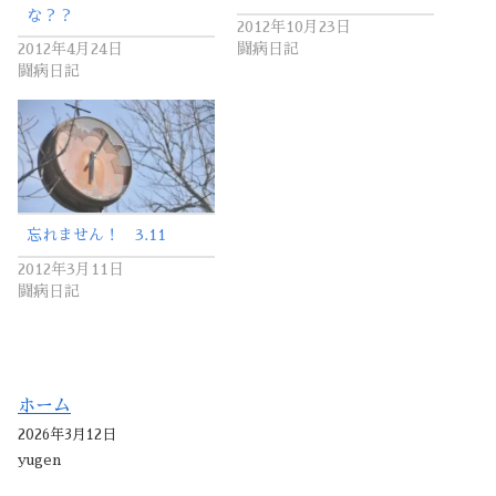
な？？
2012年10月23日
2012年4月24日
闘病日記
闘病日記
忘れません！ 3.11
2012年3月11日
闘病日記
ホーム
2026年3月12日
yugen