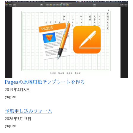
Pagesの原稿用紙テンプレートを作る
2019年4月8日
yugen
予約申し込みフォーム
2026年3月13日
yugen