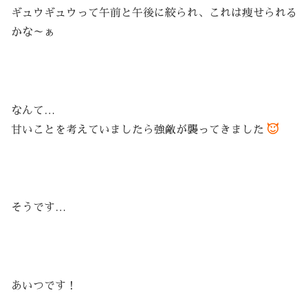
ギュウギュウって午前と午後に絞られ、これは痩せられる
かな～ぁ
なんて…
甘いことを考えていましたら強敵が襲ってきました
そうです…
あいつです！