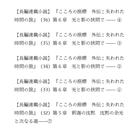
【長編連載小説】 『こころの座標 外伝：失われた
時間の旅』（36）第６章 光と影の狭間で —— ④
【長編連載小説】 『こころの座標 外伝：失われた
時間の旅』（35）第６章 光と影の狭間で —— ③
【長編連載小説】 『こころの座標 外伝：失われた
時間の旅』（34）第６章 光と影の狭間で —— ②
【長編連載小説】 『こころの座標 外伝：失われた
時間の旅』（33）第６章 光と影の狭間で —— ①
【長編連載小説】 『こころの座標 外伝：失われた
時間の旅』（32）第５章 釈迦の沈黙 沈黙の余光
と次なる道——⑦