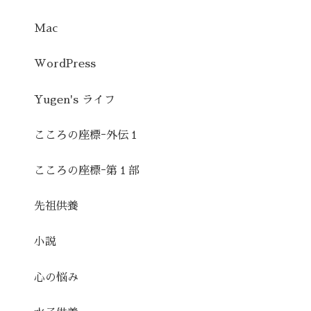
Mac
WordPress
Yugen's ライフ
こころの座標ｰ外伝１
こころの座標ｰ第１部
先祖供養
小説
心の悩み