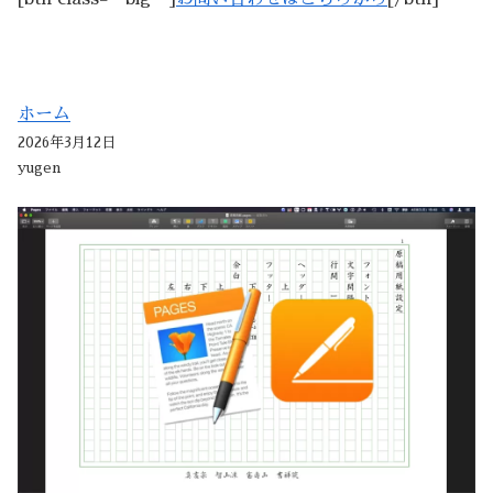
ホーム
2026年3月12日
yugen