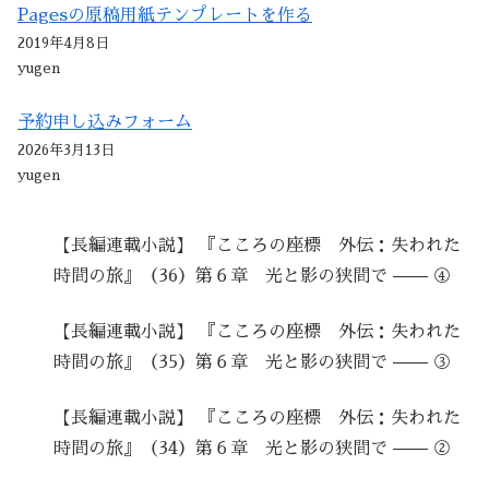
Pagesの原稿用紙テンプレートを作る
2019年4月8日
yugen
予約申し込みフォーム
2026年3月13日
yugen
【長編連載小説】 『こころの座標 外伝：失われた
時間の旅』（36）第６章 光と影の狭間で —— ④
【長編連載小説】 『こころの座標 外伝：失われた
時間の旅』（35）第６章 光と影の狭間で —— ③
【長編連載小説】 『こころの座標 外伝：失われた
時間の旅』（34）第６章 光と影の狭間で —— ②