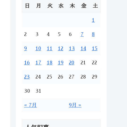
日
月
火
水
木
金
土
1
2
3
4
5
6
7
8
9
10
11
12
13
14
15
16
17
18
19
20
21
22
23
24
25
26
27
28
29
30
31
« 7月
9月 »