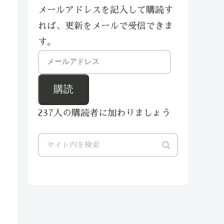
メールアドレスを記入して購読す
れば、更新をメールで受信できま
す。
購読
237人の購読者に加わりましょう