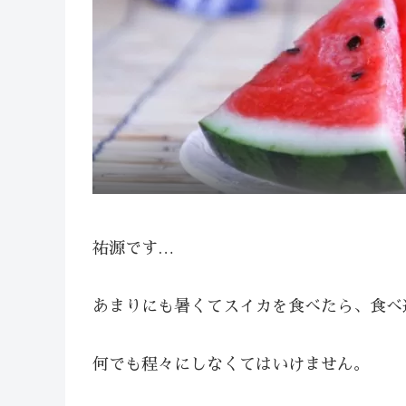
祐源です…
あまりにも暑くてスイカを食べたら、食べ
何でも程々にしなくてはいけません。