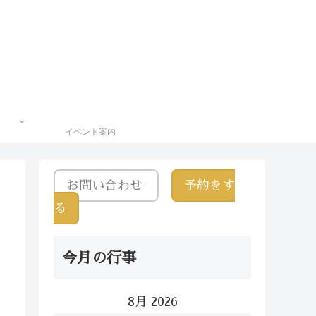
イベント案内
お問い合わせ
予約をす
る
今月の行事
8月 2026