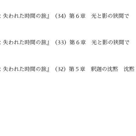
：失われた時間の旅』（34）第６章 光と影の狭間で
：失われた時間の旅』（33）第６章 光と影の狭間で
：失われた時間の旅』（32）第５章 釈迦の沈黙 沈黙