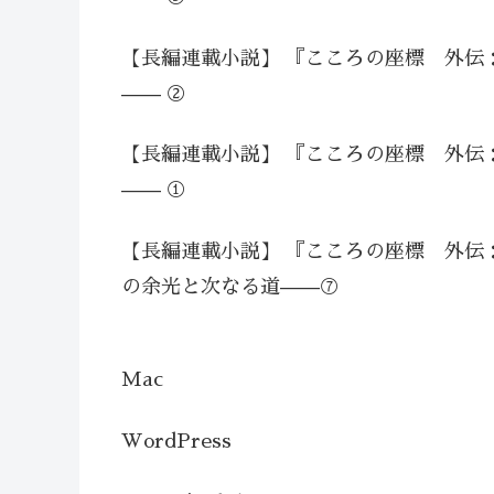
【長編連載小説】 『こころの座標 外伝
—— ②
【長編連載小説】 『こころの座標 外伝
—— ①
【長編連載小説】 『こころの座標 外伝
の余光と次なる道——⑦
Mac
WordPress