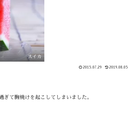
スイカ
2015.07.29
2019.08.05
過ぎて胸焼けを起こしてしまいました。