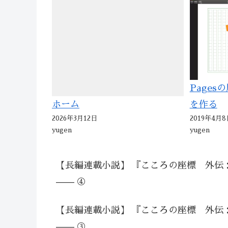
Page
を作る
ホーム
2019年4月8
2026年3月12日
yugen
yugen
【長編連載小説】 『こころの座標 外伝
—— ④
【長編連載小説】 『こころの座標 外伝
—— ③