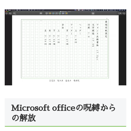
Microsoft officeの呪縛から
の解放