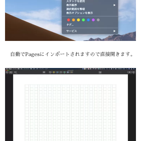
自動でPagesにインポートされますので直接開きます。