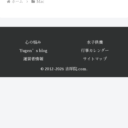
ホーム
Mac
心の悩み
水子供養
Yugen’s blog
行事カレンダー
運営者情報
サイトマップ
© 2012-2026 吉祥院.com.