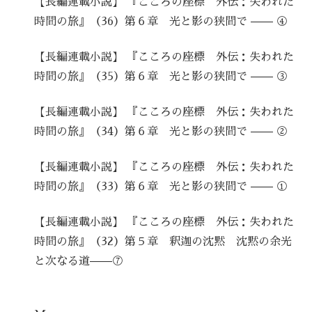
【長編連載小説】 『こころの座標 外伝：失われた
時間の旅』（36）第６章 光と影の狭間で —— ④
【長編連載小説】 『こころの座標 外伝：失われた
時間の旅』（35）第６章 光と影の狭間で —— ③
【長編連載小説】 『こころの座標 外伝：失われた
時間の旅』（34）第６章 光と影の狭間で —— ②
【長編連載小説】 『こころの座標 外伝：失われた
時間の旅』（33）第６章 光と影の狭間で —— ①
【長編連載小説】 『こころの座標 外伝：失われた
時間の旅』（32）第５章 釈迦の沈黙 沈黙の余光
と次なる道——⑦