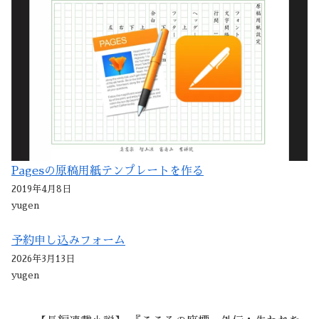
Pagesの原稿用紙テンプレートを作る
2019年4月8日
yugen
予約申し込みフォーム
2026年3月13日
yugen