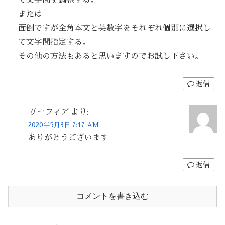
て文字間を調整する。
または
面倒ですが全角本文と英数字をそれぞれ個別に選択し
て文字間指定する。
その他の方法もあると思いますのでお試し下さい。
返信
リーフィア
より:
2020年5月3日 7:17 AM
ありがとうございます
返信
コメントを書き込む