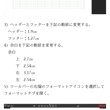
3）ヘッダーとフッターを下記の数値に変更する。
ヘッダー：1.9㎝
フッター：1.27㎝
4）余白を下記の数値を変更する。
余白
上 2.7㎝
下 2.54㎝
右 3.17㎝
左 2.54㎝
5）ツールバーの右端のフォーマットアイコンを選択して
フォーマットタブを開く。