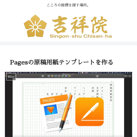
こころの座標を探す場所。
Pagesの原稿用紙テンプレートを作る
Mac