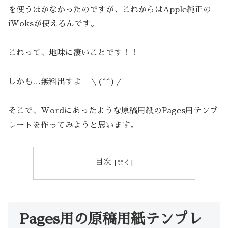
を使うほかなかったのですが、これからはApple純正の
iWoksが使えるんです。
これって、地味に凄いことです！！
しかも…無料出すよ ＼(^^)／
そこで、Wordにあったような原稿用紙のPages用テンプ
レートを作ってみようと思います。
目次
Pages用の原稿用紙テンプレ