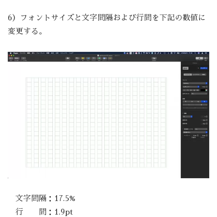
6）フォントサイズと文字間隔および行間を下記の数値に
変更する。
文字間隔：17.5%
行 間：1.9pt