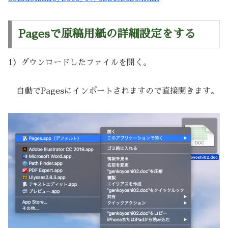
Pagesで原稿用紙の詳細設定をする
1）ダウンロードしたファイルを開く。
自動でPagesにインポートされますので直接開きます。