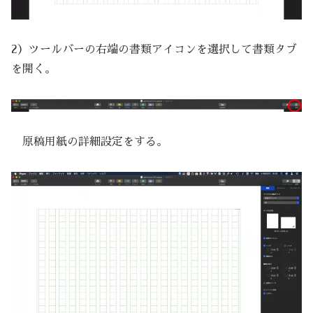
2）ツールバーの右端の書類アイコンを選択して書類タブ
を開く。
原稿用紙の詳細設定をする。