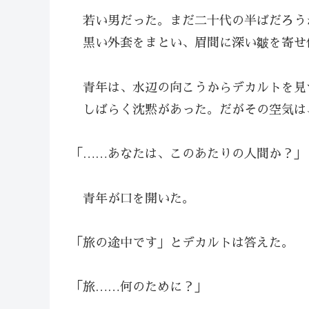
若い男だった。まだ二十代の半ばだろう
黒い外套をまとい、眉間に深い皺を寄せ
青年は、水辺の向こうからデカルトを見
しばらく沈黙があった。だがその空気は
「……あなたは、このあたりの人間か？」
青年が口を開いた。
「旅の途中です」とデカルトは答えた。
「旅……何のために？」