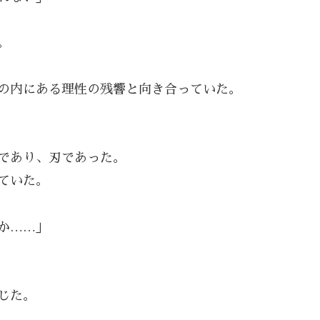
。
の内にある理性の残響と向き合っていた。
であり、刃であった。
ていた。
か……」
じた。