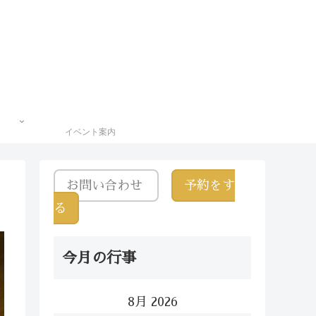
イベント案内
お問い合わせ
予約をす
る
今月の行事
8月 2026