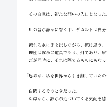
その自覚は、新たな問いの入口となった
川の音が静かに響く中、デカルトは自分
流れる水に手を浸しながら、彼は思う。
理性は確かに道具であり、灯であり、盾
だが同時に、それは隔てるものにもなっ
「思考が、私を世界から引き離していたの
自問するそのときだった。
対岸から、誰かが近づいてくる気配を感