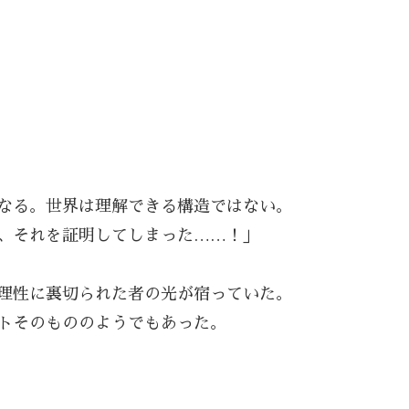
。
なる。世界は理解できる構造ではない。
、それを証明してしまった……！」
理性に裏切られた者の光が宿っていた。
トそのもののようでもあった。