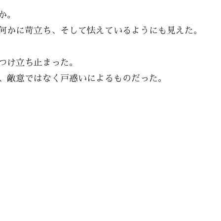
か。
何かに苛立ち、そして怯えているようにも見えた。
つけ立ち止まった。
、敵意ではなく戸惑いによるものだった。