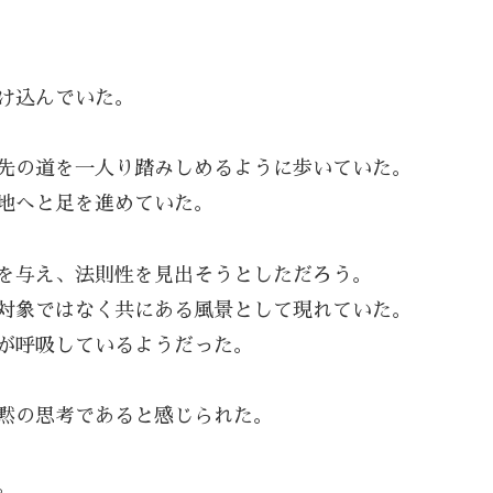
け込んでいた。
先の道を一人り踏みしめるように歩いていた。
地へと足を進めていた。
を与え、法則性を見出そうとしただろう。
対象ではなく共にある風景として現れていた。
が呼吸しているようだった。
黙の思考であると感じられた。
。