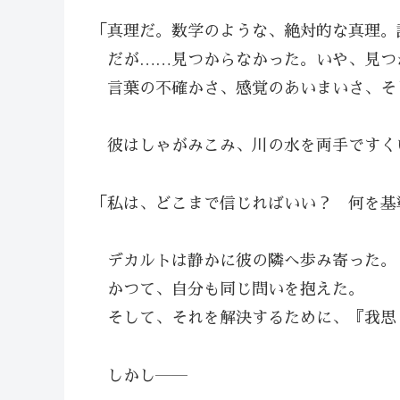
「真理だ。数学のような、絶対的な真理。
だが……見つからなかった。いや、見つ
言葉の不確かさ、感覚のあいまいさ、そ
彼はしゃがみこみ、川の水を両手ですく
「私は、どこまで信じればいい？ 何を基
デカルトは静かに彼の隣へ歩み寄った。
かつて、自分も同じ問いを抱えた。
そして、それを解決するために、『我思
しかし――