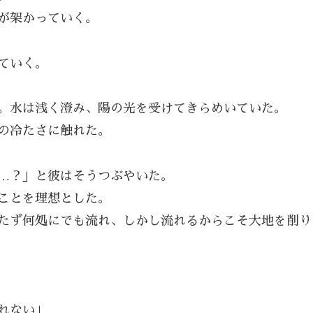
が架かっていく。
ていく。
。水は浅く澄み、陽の光を受けてきらめいていた。
の冷たさに触れた。
…？」と彼はそうつぶやいた。
ことを理想とした。
たず何処にでも流れ、しかし流れるからこそ大地を削り
れない」