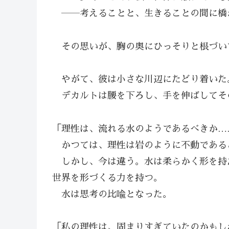
――考えることと、生きることの間に橋
その思いが、胸の奥にひっそりと根づい
やがて、彼は小さな川辺にたどり着いた
デカルトは腰を下ろし、手を伸ばしてそ
「理性は、流れる水のようであるべきか…
かつては、理性は岩のように不動である
しかし、今は違う。水は柔らかく形を持
世界を形づくる力を持つ。
水は思考の比喩となった。
「私の理性は、固まりすぎていたのかもし