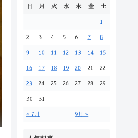
日
月
火
水
木
金
土
1
2
3
4
5
6
7
8
9
10
11
12
13
14
15
16
17
18
19
20
21
22
23
24
25
26
27
28
29
30
31
« 7月
9月 »