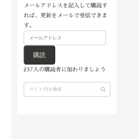
メールアドレスを記入して購読す
れば、更新をメールで受信できま
す。
購読
237人の購読者に加わりましょう