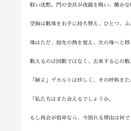
軽い沈黙。門の金具が夜露を吸い、微かな
空海は数珠を右手に持ち替え、ひとつ、ふ
珠はただ、指先の熱を覚え、次の珠へと移
数えるのは回数ではなく、去来する心の数
「師よ」デカルトは珍しく、その呼称をた
「私たちはまた会えるでしょうか。
もし再会が宿命なら、今別れる理由は何で