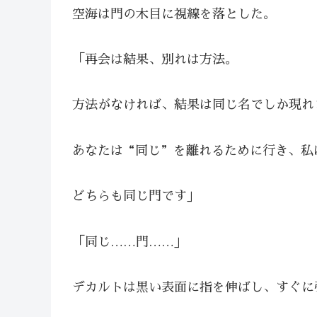
空海は門の木目に視線を落とした。
「再会は結果、別れは方法。
方法がなければ、結果は同じ名でしか現れ
あなたは“同じ”を離れるために行き、私
どちらも同じ門です」
「同じ……門……」
デカルトは黒い表面に指を伸ばし、すぐに