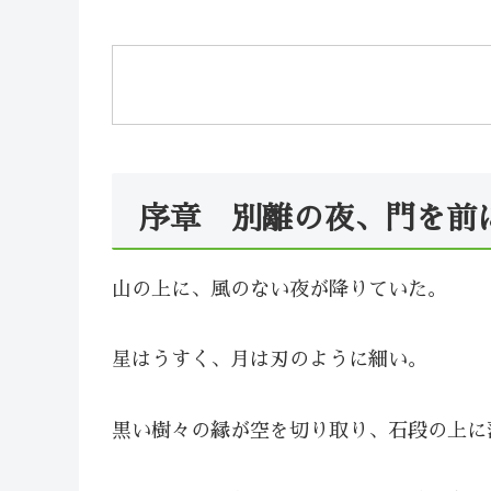
序章 別離の夜、門を前
山の上に、風のない夜が降りていた。
星はうすく、月は刃のように細い。
黒い樹々の縁が空を切り取り、石段の上に