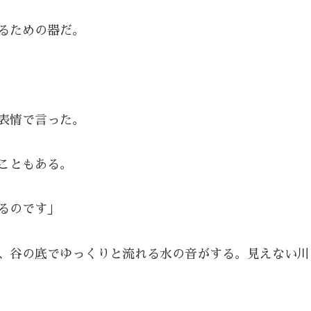
るための器だ。
表情で言った。
こともある。
るのです」
、谷の底でゆっくりと流れる水の音がする。見えない川