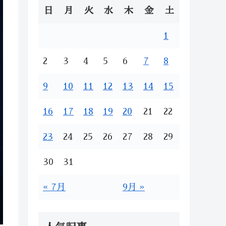
日
月
火
水
木
金
土
1
2
3
4
5
6
7
8
9
10
11
12
13
14
15
16
17
18
19
20
21
22
23
24
25
26
27
28
29
30
31
« 7月
9月 »