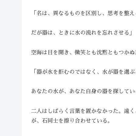
「名は、異なるものを区別し、思考を整え
だが器は、ときに水の流れを忘れさせる」
空海は目を開き、微笑とも沈黙ともつかぬ
「器が水を拒むのではなく、水が器を選ぶ
あなたの水が、あなた自身の器を探してい
二人はしばらく言葉を置かなかった。遠く
が、石同士を擦り合わせている。