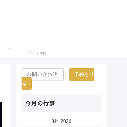
イベント案内
お問い合わせ
予約をす
る
今月の行事
8月 2026