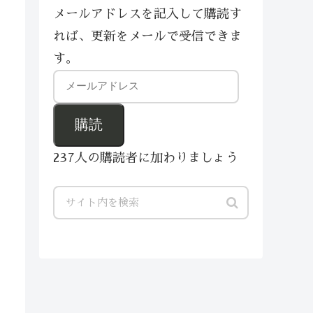
メールアドレスを記入して購読す
れば、更新をメールで受信できま
す。
購読
237人の購読者に加わりましょう