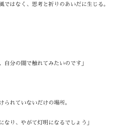
風ではなく、思考と祈りのあいだに生じる。
、自分の闇で触れてみたいのです」
けられていないだけの場所。
になり、やがて灯明になるでしょう」