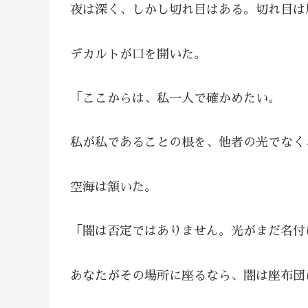
夜は深く、しかし切れ目はある。切れ目は
デカルトが口を開いた。
「ここからは、私一人で確かめたい。
私が私であることの根を、他者の光でなく
空海は頷いた。
「闇は否定ではありません。光がまだ名付
あなたがその場所に座るなら、闇は座布団