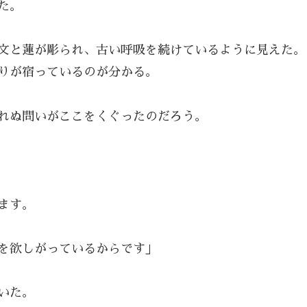
た。
文と蓮が彫られ、古い呼吸を続けているように見えた。
りが宿っているのが分かる。
れぬ問いがここをくぐったのだろう。
ます。
を欲しがっているからです」
いた。