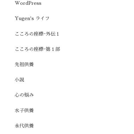
WordPress
Yugen's ライフ
こころの座標ｰ外伝１
こころの座標ｰ第１部
先祖供養
小説
心の悩み
水子供養
永代供養