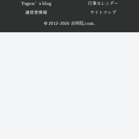
Yugen’s blog
行事カレンダー
運営者情報
サイトマップ
© 2012-2026 吉祥院.com.