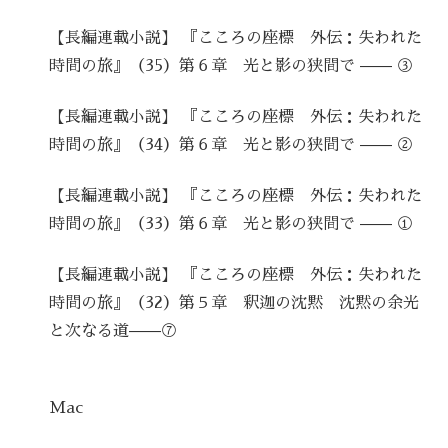
【長編連載小説】 『こころの座標 外伝：失われた
時間の旅』（35）第６章 光と影の狭間で —— ③
【長編連載小説】 『こころの座標 外伝：失われた
時間の旅』（34）第６章 光と影の狭間で —— ②
【長編連載小説】 『こころの座標 外伝：失われた
時間の旅』（33）第６章 光と影の狭間で —— ①
【長編連載小説】 『こころの座標 外伝：失われた
時間の旅』（32）第５章 釈迦の沈黙 沈黙の余光
と次なる道——⑦
Mac