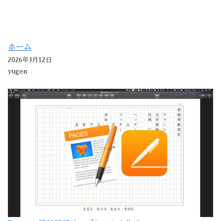
ホーム
2026年3月12日
yugen