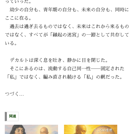
っていった。
幼少の自分も、青年期の自分も、未来の自分も、同時に
ここに在る。
過去は過ぎ去るものではなく、未来はこれから来るもの
ではなく、すべてが「縁起の迷宮」の一節として共存して
いる。
デカルトは深く息を吐き、静かに目を閉じた。
そこにあるのは、流動する自己同一性──固定された
「私」ではなく、編み直され続ける「私」の網だった。
つづく…
関連