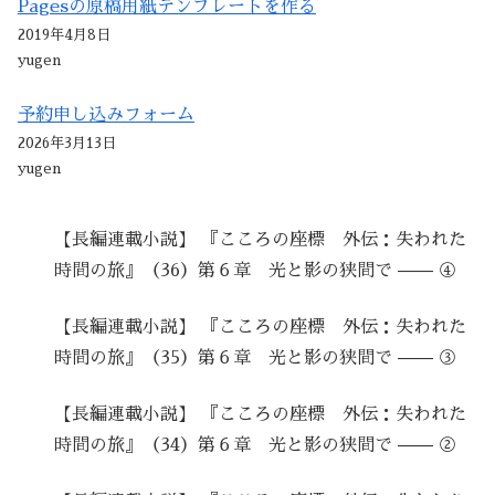
Pagesの原稿用紙テンプレートを作る
2019年4月8日
yugen
予約申し込みフォーム
2026年3月13日
yugen
【長編連載小説】 『こころの座標 外伝：失われた
時間の旅』（36）第６章 光と影の狭間で —— ④
【長編連載小説】 『こころの座標 外伝：失われた
時間の旅』（35）第６章 光と影の狭間で —— ③
【長編連載小説】 『こころの座標 外伝：失われた
時間の旅』（34）第６章 光と影の狭間で —— ②