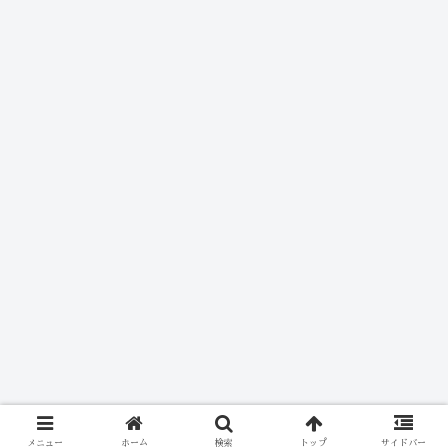
メニュー
ホーム
検索
トップ
サイドバー