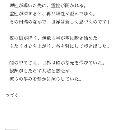
理性が導いた先に、霊性が開かれる。
霊性が深まると、再び理性が澄んでゆく。
その円環のなかで、世界は新しく息づくのです」
夜の帳が降り、無数の星が空に瞬き始めた。
ふたりは立ち上がり、谷を背にして歩き出した。
闇の中でさえ、世界は確かな光を帯びていた。
観照がもたらす共感と慈悲が、
彼らの歩みを静かに照らしていた。
つづく…