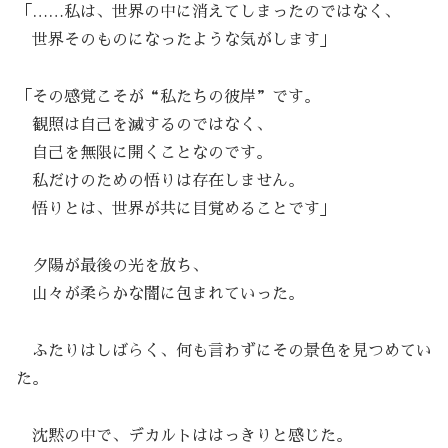
「……私は、世界の中に消えてしまったのではなく、
世界そのものになったような気がします」
「その感覚こそが“私たちの彼岸”です。
観照は自己を滅するのではなく、
自己を無限に開くことなのです。
私だけのための悟りは存在しません。
悟りとは、世界が共に目覚めることです」
夕陽が最後の光を放ち、
山々が柔らかな闇に包まれていった。
ふたりはしばらく、何も言わずにその景色を見つめてい
た。
沈黙の中で、デカルトははっきりと感じた。