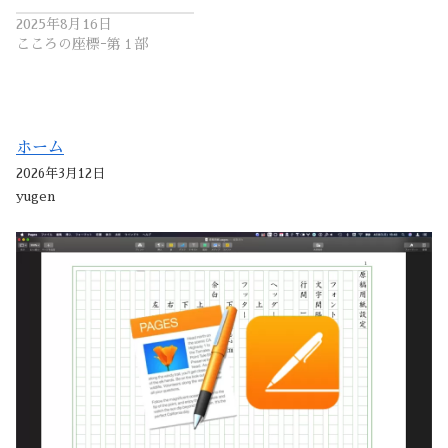
2025年8月16日
こころの座標ｰ第１部
ホーム
2026年3月12日
yugen