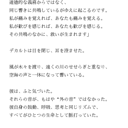
道徳的な義務からではなく、
同じ響きに共鳴しているがゆえに起こるのです。
私が痛みを覚えれば、あなたも痛みを覚える。
私が歓びを感じれば、あなたも歓びを感じる。
その共鳴のなかに、救いが生まれます」
デカルトは目を閉じ、耳を澄ませた。
風が木々を渡り、遠くの川のせせらぎと重なり、
空海の声と一体になって響いている。
彼は、ふと気づいた。
それらの音が、もはや“外の音”ではなかった。
彼自身の鼓動、呼吸、思考と同じリズムで、
すべてがひとつの生命として脈打っていた。