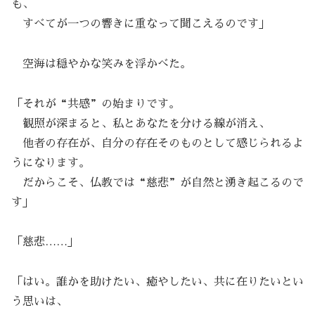
も、
すべてが一つの響きに重なって聞こえるのです」
空海は穏やかな笑みを浮かべた。
「それが“共感”の始まりです。
観照が深まると、私とあなたを分ける線が消え、
他者の存在が、自分の存在そのものとして感じられるよ
うになります。
だからこそ、仏教では“慈悲”が自然と湧き起こるので
す」
「慈悲……」
「はい。誰かを助けたい、癒やしたい、共に在りたいとい
う思いは、