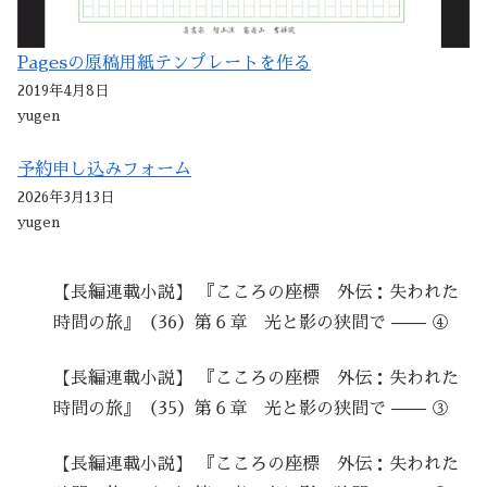
Pagesの原稿用紙テンプレートを作る
2019年4月8日
yugen
予約申し込みフォーム
2026年3月13日
yugen
【長編連載小説】 『こころの座標 外伝：失われた
時間の旅』（36）第６章 光と影の狭間で —— ④
【長編連載小説】 『こころの座標 外伝：失われた
時間の旅』（35）第６章 光と影の狭間で —— ③
【長編連載小説】 『こころの座標 外伝：失われた