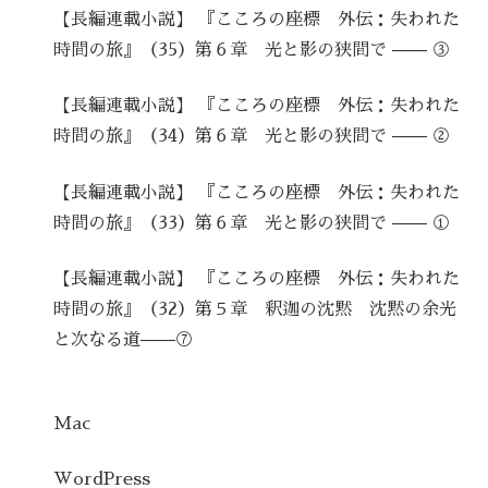
【長編連載小説】 『こころの座標 外伝：失われた
時間の旅』（35）第６章 光と影の狭間で —— ③
【長編連載小説】 『こころの座標 外伝：失われた
時間の旅』（34）第６章 光と影の狭間で —— ②
【長編連載小説】 『こころの座標 外伝：失われた
時間の旅』（33）第６章 光と影の狭間で —— ①
【長編連載小説】 『こころの座標 外伝：失われた
時間の旅』（32）第５章 釈迦の沈黙 沈黙の余光
と次なる道——⑦
Mac
WordPress