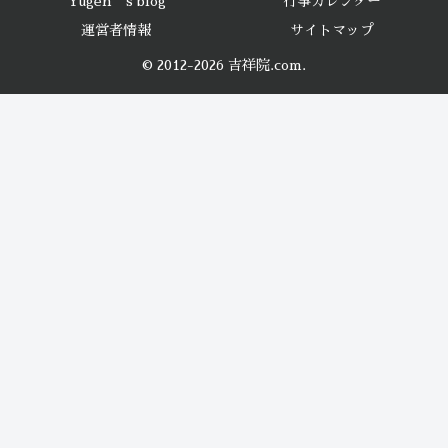
Yugen’s blog
行事カレンダー
運営者情報
サイトマップ
© 2012-2026 吉祥院.com.