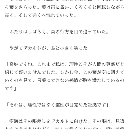
ら葉をさらった。葉は宙に舞い、くるくると回転しながら
高く、そして遠くへ流れていった。
ふたりはしばらく、葉の行方を目で追っていた。
やがてデカルトが、ふと小さく笑った。
「奇妙ですね。これまで私は、理性こそが人間の尊厳だと
信じて疑いませんでした。しかし今、この葉が空に消えて
いくのを見て、言葉にできない感情が胸を満たしているの
です」
「それは、理性ではなく霊性が目覚めた証拠です」
空海はその眼差しをデカルトに向けた。その眼は、見透