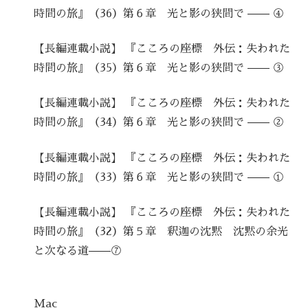
時間の旅』（36）第６章 光と影の狭間で —— ④
【長編連載小説】 『こころの座標 外伝：失われた
時間の旅』（35）第６章 光と影の狭間で —— ③
【長編連載小説】 『こころの座標 外伝：失われた
時間の旅』（34）第６章 光と影の狭間で —— ②
【長編連載小説】 『こころの座標 外伝：失われた
時間の旅』（33）第６章 光と影の狭間で —— ①
【長編連載小説】 『こころの座標 外伝：失われた
時間の旅』（32）第５章 釈迦の沈黙 沈黙の余光
と次なる道——⑦
Mac