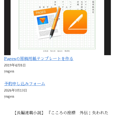
Pagesの原稿用紙テンプレートを作る
2019年4月8日
yugen
予約申し込みフォーム
2026年3月13日
yugen
【長編連載小説】 『こころの座標 外伝：失われた