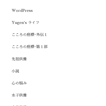
WordPress
Yugen's ライフ
こころの座標ｰ外伝１
こころの座標ｰ第１部
先祖供養
小説
心の悩み
水子供養