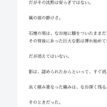
だがその沈黙は安らぎではない。
嵐の前の静けさ。
石壇の男は、なお地に膝をついたままだ
その背後にあった巨大な影は薄れ始めて
だが消えてはいない。
影は、認められたからといって、すぐ消
長く積み重なった痛みは、なお深く残る
そのときだった。