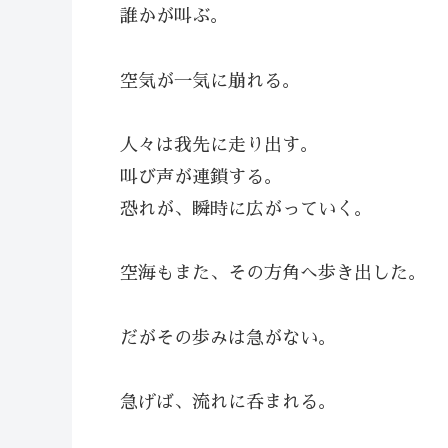
誰かが叫ぶ。
空気が一気に崩れる。
人々は我先に走り出す。
叫び声が連鎖する。
恐れが、瞬時に広がっていく。
空海もまた、その方角へ歩き出した。
だがその歩みは急がない。
急げば、流れに呑まれる。