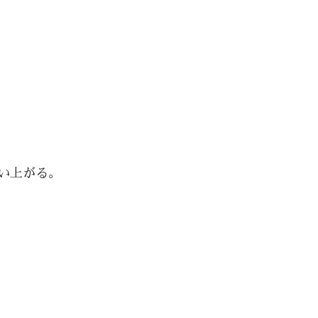
い上がる。