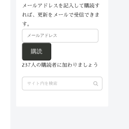
メールアドレスを記入して購読す
れば、更新をメールで受信できま
す。
購読
237人の購読者に加わりましょう