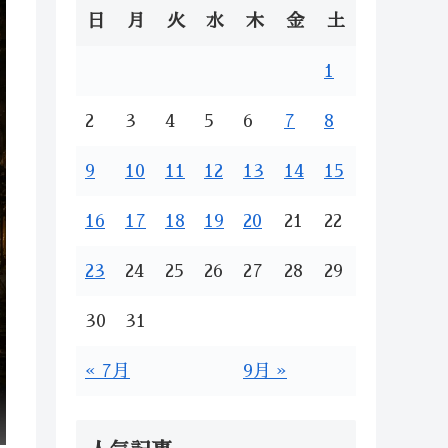
日
月
火
水
木
金
土
1
2
3
4
5
6
7
8
9
10
11
12
13
14
15
16
17
18
19
20
21
22
23
24
25
26
27
28
29
30
31
« 7月
9月 »