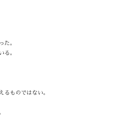
った。
いる。
えるものではない。
。