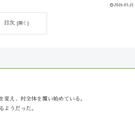
2026.05.21
目次
を変え、村全体を覆い始めている。
るようだった。