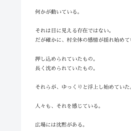
何かが動いている。
それは目に見える存在ではない。
だが確かに、村全体の感情が揺れ始めて
押し込められていたもの。
長く沈められていたもの。
それらが、ゆっくりと浮上し始めていた
人々も、それを感じている。
広場には沈黙がある。