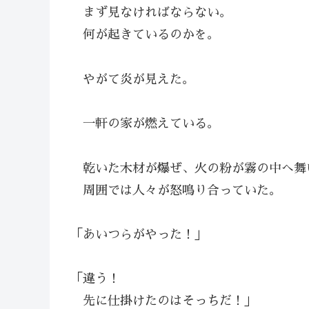
まず見なければならない。
何が起きているのかを。
やがて炎が見えた。
一軒の家が燃えている。
乾いた木材が爆ぜ、火の粉が霧の中へ舞
周囲では人々が怒鳴り合っていた。
「あいつらがやった！」
「違う！
先に仕掛けたのはそっちだ！」