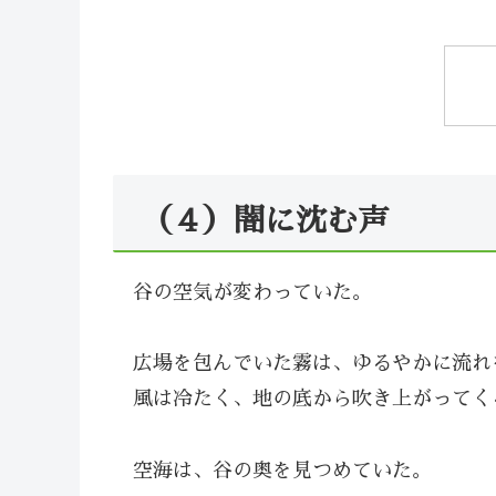
（４）闇に沈む声
谷の空気が変わっていた。
広場を包んでいた霧は、ゆるやかに流れ
風は冷たく、地の底から吹き上がってく
空海は、谷の奥を見つめていた。