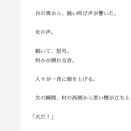
谷の奥から、鋭い叫び声が響いた。
女の声。
続いて、怒号。
何かが倒れる音。
人々が一斉に顔を上げる。
次の瞬間、村の西側から黒い煙が立ち上
「火だ！」