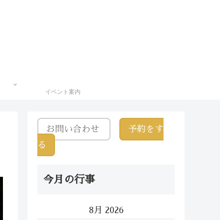
イベント案内
お問い合わせ
予約をす
る
今月の行事
8月 2026