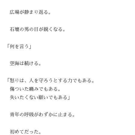
広場が静まり返る。
石壇の男の目が鋭くなる。
「何を言う」
空海は続ける。
「怒りは、人を守ろうとする力でもある。
傷ついた痛みでもある。
失いたくない願いでもある」
青年の呼吸がわずかに止まる。
初めてだった。