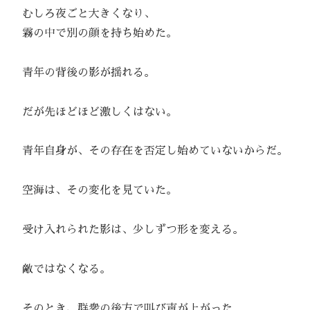
むしろ夜ごと大きくなり、
霧の中で別の顔を持ち始めた。
青年の背後の影が揺れる。
だが先ほどほど激しくはない。
青年自身が、その存在を否定し始めていないからだ。
空海は、その変化を見ていた。
受け入れられた影は、少しずつ形を変える。
敵ではなくなる。
そのとき、群衆の後方で叫び声が上がった。