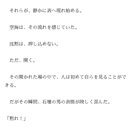
それらが、静かに表へ現れ始める。
空海は、その流れを感じていた。
沈黙は、押し込めない。
ただ、開く。
その開かれた場の中で、人は初めて自らを見ることがで
きる。
だがその瞬間、石壇の男の表情が険しく歪んだ。
「黙れ！」