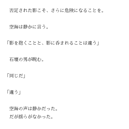
否定された影こそ、さらに危険になることを。
空海は静かに言う。
「影を抱くことと、影に呑まれることは違う」
石壇の男が睨む。
「同じだ」
「違う」
空海の声は静かだった。
だが揺らがなかった。