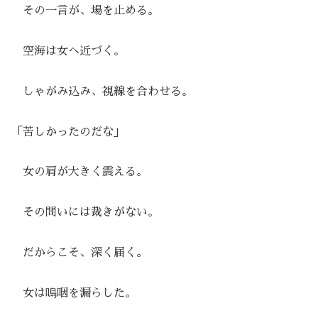
その一言が、場を止める。
空海は女へ近づく。
しゃがみ込み、視線を合わせる。
「苦しかったのだな」
女の肩が大きく震える。
その問いには裁きがない。
だからこそ、深く届く。
女は嗚咽を漏らした。