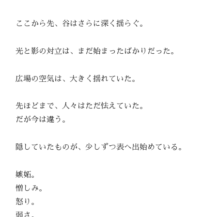
ここから先、谷はさらに深く揺らぐ。
光と影の対立は、まだ始まったばかりだった。
広場の空気は、大きく揺れていた。
先ほどまで、人々はただ怯えていた。
だが今は違う。
隠していたものが、少しずつ表へ出始めている。
嫉妬。
憎しみ。
怒り。
弱さ。