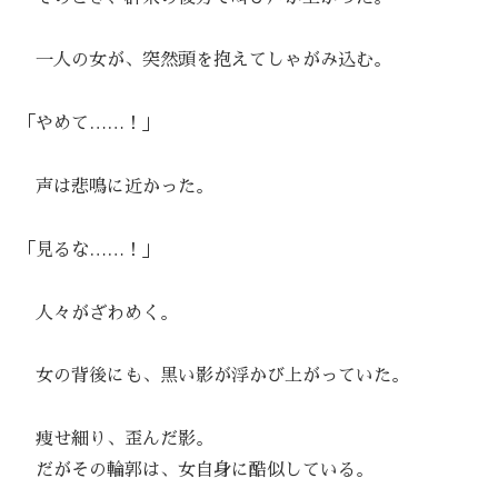
一人の女が、突然頭を抱えてしゃがみ込む。
「やめて……！」
声は悲鳴に近かった。
「見るな……！」
人々がざわめく。
女の背後にも、黒い影が浮かび上がっていた。
痩せ細り、歪んだ影。
だがその輪郭は、女自身に酷似している。