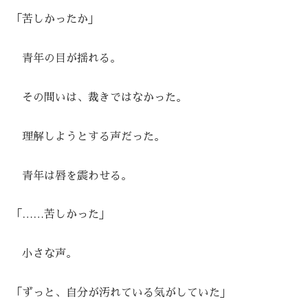
「苦しかったか」
青年の目が揺れる。
その問いは、裁きではなかった。
理解しようとする声だった。
青年は唇を震わせる。
「……苦しかった」
小さな声。
「ずっと、自分が汚れている気がしていた」