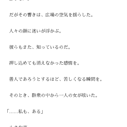
だがその響きは、広場の空気を揺らした。
人々の顔に迷いが浮かぶ。
彼らもまた、知っているのだ。
押し込めても消えなかった感情を。
善人であろうとするほど、苦しくなる瞬間を。
そのとき、群衆の中から一人の女が呟いた。
「……私も、ある」