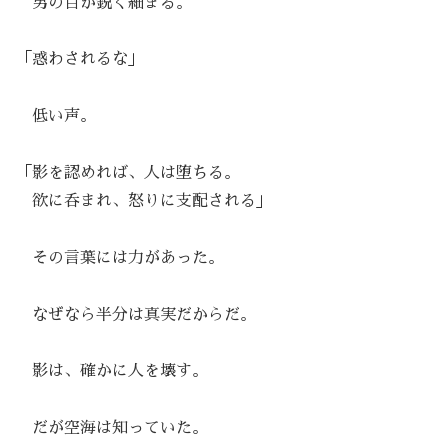
男の目が鋭く細まる。
「惑わされるな」
低い声。
「影を認めれば、人は堕ちる。
欲に呑まれ、怒りに支配される」
その言葉には力があった。
なぜなら半分は真実だからだ。
影は、確かに人を壊す。
だが空海は知っていた。