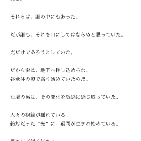
それらは、誰の中にもあった。
だが誰も、それを口にしてはならぬと思っていた。
光だけであろうとしていた。
だから影は、地下へ押し込められ、
谷全体の奥で腐り始めていたのだ。
石壇の男は、その変化を敏感に感じ取っていた。
人々の視線が揺れている。
絶対だった“光”に、疑問が生まれ始めている。