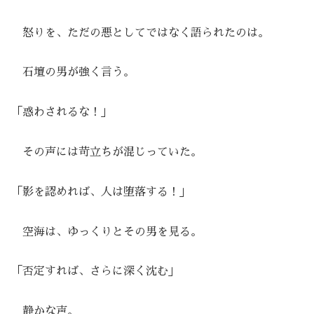
怒りを、ただの悪としてではなく語られたのは。
石壇の男が強く言う。
「惑わされるな！」
その声には苛立ちが混じっていた。
「影を認めれば、人は堕落する！」
空海は、ゆっくりとその男を見る。
「否定すれば、さらに深く沈む」
静かな声。