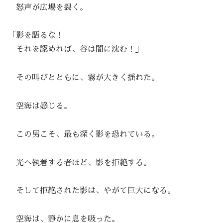
怒声が広場を裂く。
「影を語るな！
それを認めれば、谷は闇に沈む！」
その叫びとともに、霧が大きく揺れた。
空海は感じる。
この男こそ、最も深く影を恐れている。
光へ執着する者ほど、影を拒絶する。
そして拒絶された影は、やがて巨大になる。
空海は、静かに息を吸った。