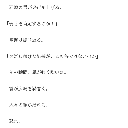
石壇の男が怒声を上げる。
「弱さを肯定するのか！」
空海は振り返る。
「否定し続けた結果が、この谷ではないのか」
その瞬間、風が強く吹いた。
霧が広場を渦巻く。
人々の顔が揺れる。
恐れ。