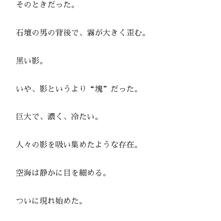
そのときだった。
石壇の男の背後で、霧が大きく歪む。
黒い影。
いや、影というより“塊”だった。
巨大で、濃く、冷たい。
人々の影を吸い集めたような存在。
空海は静かに目を細める。
ついに現れ始めた。