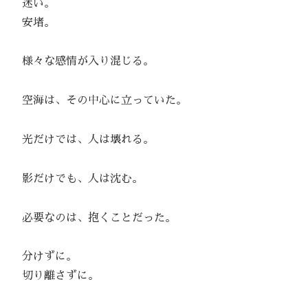
迷い。
安堵。
様々な感情が入り混じる。
空海は、その中心に立っていた。
光だけでは、人は壊れる。
影だけでも、人は沈む。
必要なのは、抱くことだった。
分けずに。
切り離さずに。