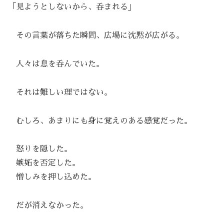
「見ようとしないから、呑まれる」
その言葉が落ちた瞬間、広場に沈黙が広がる。
人々は息を呑んでいた。
それは難しい理ではない。
むしろ、あまりにも身に覚えのある感覚だった。
怒りを隠した。
嫉妬を否定した。
憎しみを押し込めた。
だが消えなかった。