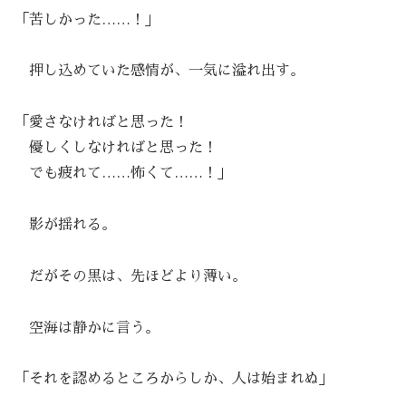
「苦しかった……！」
押し込めていた感情が、一気に溢れ出す。
「愛さなければと思った！
優しくしなければと思った！
でも疲れて……怖くて……！」
影が揺れる。
だがその黒は、先ほどより薄い。
空海は静かに言う。
「それを認めるところからしか、人は始まれぬ」