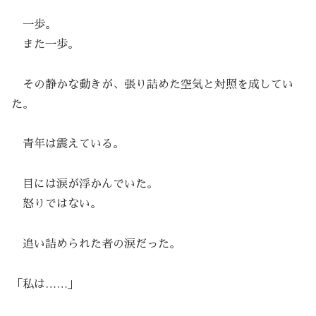
一歩。
また一歩。
その静かな動きが、張り詰めた空気と対照を成してい
た。
青年は震えている。
目には涙が浮かんでいた。
怒りではない。
追い詰められた者の涙だった。
「私は……」