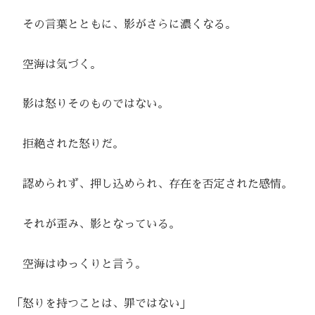
その言葉とともに、影がさらに濃くなる。
空海は気づく。
影は怒りそのものではない。
拒絶された怒りだ。
認められず、押し込められ、存在を否定された感情。
それが歪み、影となっている。
空海はゆっくりと言う。
「怒りを持つことは、罪ではない」