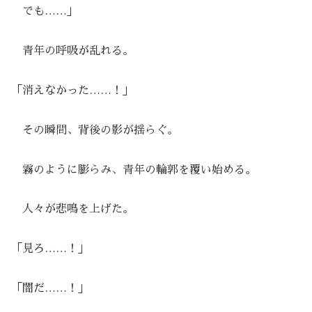
でも……」
青年の呼吸が乱れる。
「消えなかった……！」
その瞬間、背後の影が揺らぐ。
霧のように膨らみ、青年の輪郭を覆い始める。
人々が悲鳴を上げた。
「見ろ……！」
「闇だ……！」