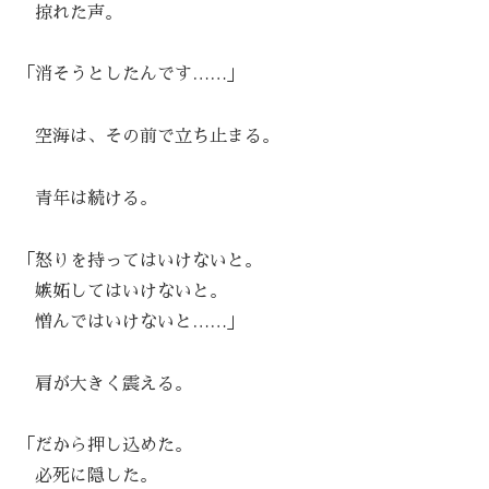
掠れた声。
「消そうとしたんです……」
空海は、その前で立ち止まる。
青年は続ける。
「怒りを持ってはいけないと。
嫉妬してはいけないと。
憎んではいけないと……」
肩が大きく震える。
「だから押し込めた。
必死に隠した。