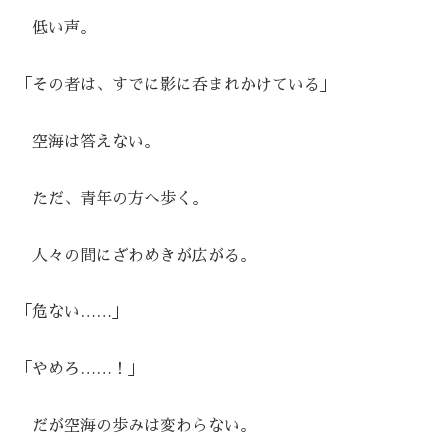
低い声。
「その者は、すでに影に呑まれかけている」
空海は答えない。
ただ、青年の方へ歩く。
人々の間にざわめきが広がる。
「危ない……」
「やめろ……！」
だが空海の歩みは変わらない。