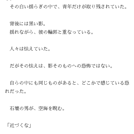
その白い揺らぎの中で、青年だけが取り残されていた。
背後には黒い影。
揺れながら、彼の輪郭と重なっている。
人々は怯えていた。
だがその怯えは、影そのものへの恐怖ではない。
自らの中にも同じものがあると、どこかで感じている恐
れだった。
石壇の男が、空海を睨む。
「近づくな」