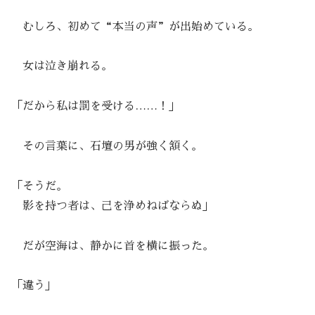
むしろ、初めて“本当の声”が出始めている。
女は泣き崩れる。
「だから私は罰を受ける……！」
その言葉に、石壇の男が強く頷く。
「そうだ。
影を持つ者は、己を浄めねばならぬ」
だが空海は、静かに首を横に振った。
「違う」