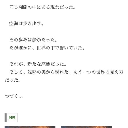
同じ関係の中にある現れだった。
空海は歩き出す。
その歩みは静かだった。
だが確かに、世界の中で響いていた。
それが、新たな座標だった。
そして、沈黙の奥から現れた、もう一つの世界の見え方
だった。
つづく…
関連