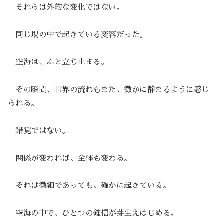
それらは外的な変化ではない。
同じ場の中で起きている変容だった。
空海は、ふと立ち止まる。
その瞬間、世界の流れもまた、微かに静まるように感じ
られる。
錯覚ではない。
関係が変われば、全体も変わる。
それは微細であっても、確かに起きている。
空海の中で、ひとつの確信が芽生えはじめる。