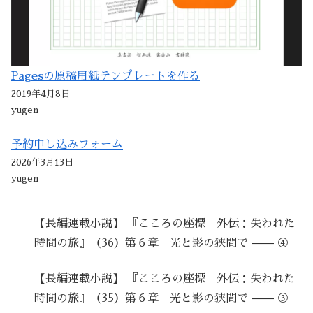
Pagesの原稿用紙テンプレートを作る
2019年4月8日
yugen
予約申し込みフォーム
2026年3月13日
yugen
【長編連載小説】 『こころの座標 外伝：失われた
時間の旅』（36）第６章 光と影の狭間で —— ④
【長編連載小説】 『こころの座標 外伝：失われた
時間の旅』（35）第６章 光と影の狭間で —— ③