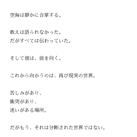
空海は静かに合掌する。
教えは語られなかった。
だがすべては伝わっていた。
そして彼は、前を向く。
これから向かうのは、再び現実の世界。
苦しみがあり、
衝突があり、
迷いがある場所。
だがもう、それは分断された世界ではない。