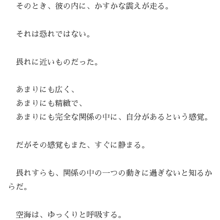
そのとき、彼の内に、かすかな震えが走る。
それは恐れではない。
畏れに近いものだった。
あまりにも広く、
あまりにも精緻で、
あまりにも完全な関係の中に、自分があるという感覚。
だがその感覚もまた、すぐに静まる。
畏れすらも、関係の中の一つの動きに過ぎないと知るか
らだ。
空海は、ゆっくりと呼吸する。