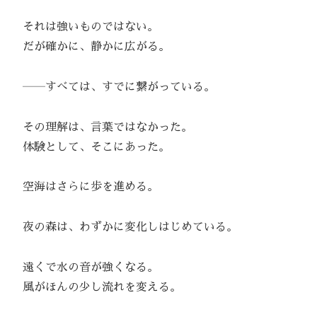
それは強いものではない。
だが確かに、静かに広がる。
――すべては、すでに繋がっている。
その理解は、言葉ではなかった。
体験として、そこにあった。
空海はさらに歩を進める。
夜の森は、わずかに変化しはじめている。
遠くで水の音が強くなる。
風がほんの少し流れを変える。