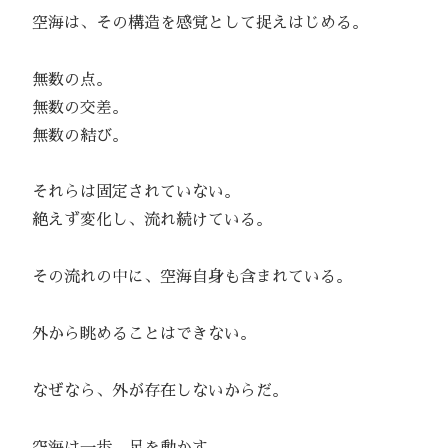
空海は、その構造を感覚として捉えはじめる。
無数の点。
無数の交差。
無数の結び。
それらは固定されていない。
絶えず変化し、流れ続けている。
その流れの中に、空海自身も含まれている。
外から眺めることはできない。
なぜなら、外が存在しないからだ。
空海は一歩、足を動かす。