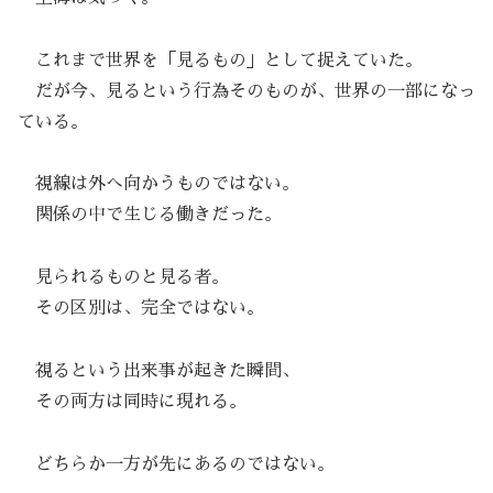
これまで世界を「見るもの」として捉えていた。
だが今、見るという行為そのものが、世界の一部になっ
ている。
視線は外へ向かうものではない。
関係の中で生じる働きだった。
見られるものと見る者。
その区別は、完全ではない。
視るという出来事が起きた瞬間、
その両方は同時に現れる。
どちらか一方が先にあるのではない。