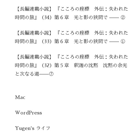
【長編連載小説】 『こころの座標 外伝：失われた
時間の旅』（34）第６章 光と影の狭間で —— ②
【長編連載小説】 『こころの座標 外伝：失われた
時間の旅』（33）第６章 光と影の狭間で —— ①
【長編連載小説】 『こころの座標 外伝：失われた
時間の旅』（32）第５章 釈迦の沈黙 沈黙の余光
と次なる道——⑦
Mac
WordPress
Yugen's ライフ