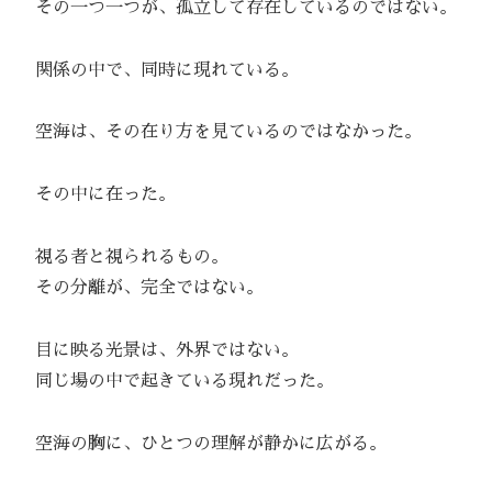
その一つ一つが、孤立して存在しているのではない。
関係の中で、同時に現れている。
空海は、その在り方を見ているのではなかった。
その中に在った。
視る者と視られるもの。
その分離が、完全ではない。
目に映る光景は、外界ではない。
同じ場の中で起きている現れだった。
空海の胸に、ひとつの理解が静かに広がる。