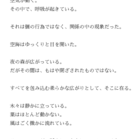
空気が動く。
その中で、呼吸が起きている。
それは個の行為ではなく、関係の中の現象だった。
空海はゆっくりと目を開いた。
夜の森が広がっている。
だがその闇は、もはや閉ざされたものではない。
すべてを包み込む柔らかな広がりとして、そこに在る。
木々は静かに立っている。
葉はほとんど動かない。
風はごく微かに流れている。