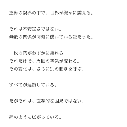
空海の視界の中で、世界が微かに震える。
それは不安定さではない。
無数の関係が同時に働いている証だった。
一枚の葉がわずかに揺れる。
それだけで、周囲の空気が変わる。
その変化は、さらに別の動きを呼ぶ。
すべてが連鎖している。
だがそれは、直線的な因果ではない。
網のように広がっている。