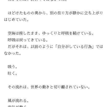
ほどけたものの奥から、別の在り方が静かに立ち上がり
はじめていた。
空海は座したまま、ゆっくりと呼吸を続けている。
呼吸は戻ってきている。
だがそれは、以前のように「自分がしている行為」では
なかった。
吸う。
吐く。
その流れは、世界の動きと切り離されていない。
風が流れる。