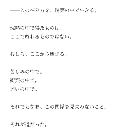
――この在り方を、現実の中で生きる。
沈黙の中で得たものは、
ここで終わるものではない。
むしろ、ここから始まる。
苦しみの中で。
衝突の中で。
迷いの中で。
それでもなお、この関係を見失わないこと。
それが道だった。