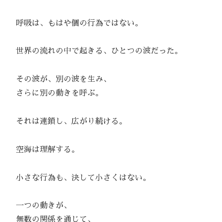
呼吸は、もはや個の行為ではない。
世界の流れの中で起きる、ひとつの波だった。
その波が、別の波を生み、
さらに別の動きを呼ぶ。
それは連鎖し、広がり続ける。
空海は理解する。
小さな行為も、決して小さくはない。
一つの動きが、
無数の関係を通じて、