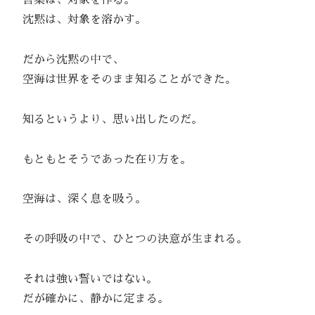
言葉は、対象を作る。
沈黙は、対象を溶かす。
だから沈黙の中で、
空海は世界をそのまま知ることができた。
知るというより、思い出したのだ。
もともとそうであった在り方を。
空海は、深く息を吸う。
その呼吸の中で、ひとつの決意が生まれる。
それは強い誓いではない。
だが確かに、静かに定まる。