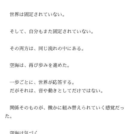
世界は固定されていない。
そして、自分もまた固定されていない。
その両方は、同じ流れの中にある。
空海は、再び歩みを進めた。
一歩ごとに、世界が応答する。
だがそれは、音や動きとしてだけではない。
関係そのものが、微かに組み替えられていく感覚だっ
た。
空海は気づく。