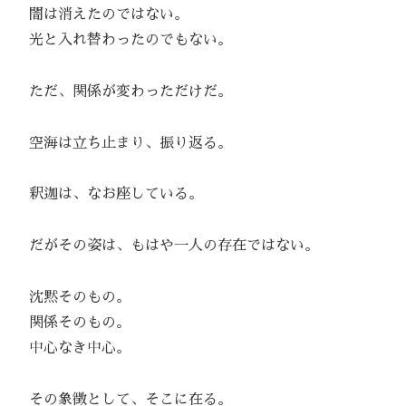
闇は消えたのではない。
光と入れ替わったのでもない。
ただ、関係が変わっただけだ。
空海は立ち止まり、振り返る。
釈迦は、なお座している。
だがその姿は、もはや一人の存在ではない。
沈黙そのもの。
関係そのもの。
中心なき中心。
その象徴として、そこに在る。