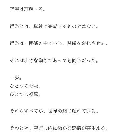
空海は理解する。
行為とは、単独で完結するものではない。
行為は、関係の中で生じ、関係を変化させる。
それは小さな動きであっても同じだった。
一歩。
ひとつの呼吸。
ひとつの視線。
それらすべてが、世界の網に触れている。
そのとき、空海の内に微かな感情が芽生える。