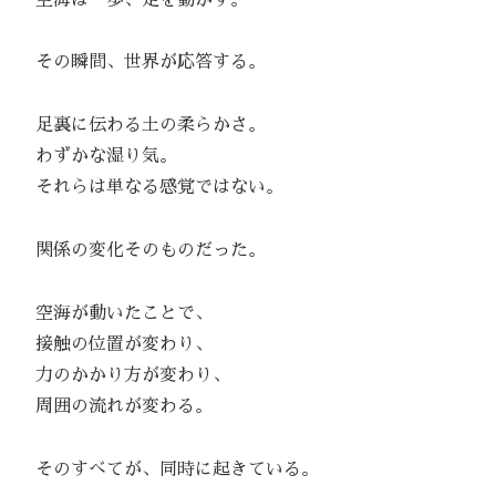
その瞬間、世界が応答する。
足裏に伝わる土の柔らかさ。
わずかな湿り気。
それらは単なる感覚ではない。
関係の変化そのものだった。
空海が動いたことで、
接触の位置が変わり、
力のかかり方が変わり、
周囲の流れが変わる。
そのすべてが、同時に起きている。