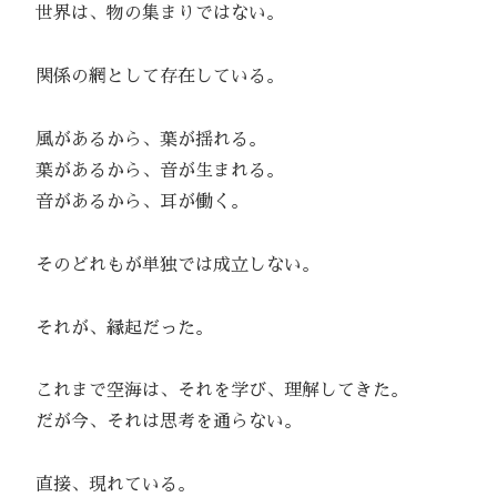
世界は、物の集まりではない。
関係の網として存在している。
風があるから、葉が揺れる。
葉があるから、音が生まれる。
音があるから、耳が働く。
そのどれもが単独では成立しない。
それが、縁起だった。
これまで空海は、それを学び、理解してきた。
だが今、それは思考を通らない。
直接、現れている。