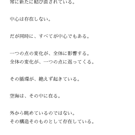
常に新たに結び直されている。
中心は存在しない。
だが同時に、すべてが中心でもある。
一つの点の変化が、全体に影響する。
全体の変化が、一つの点に返ってくる。
その循環が、絶えず起きている。
空海は、その中に在る。
外から眺めているのではない。
その構造そのものとして存在している。