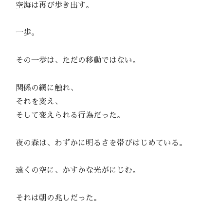
空海は再び歩き出す。
一歩。
その一歩は、ただの移動ではない。
関係の網に触れ、
それを変え、
そして変えられる行為だった。
夜の森は、わずかに明るさを帯びはじめている。
遠くの空に、かすかな光がにじむ。
それは朝の兆しだった。