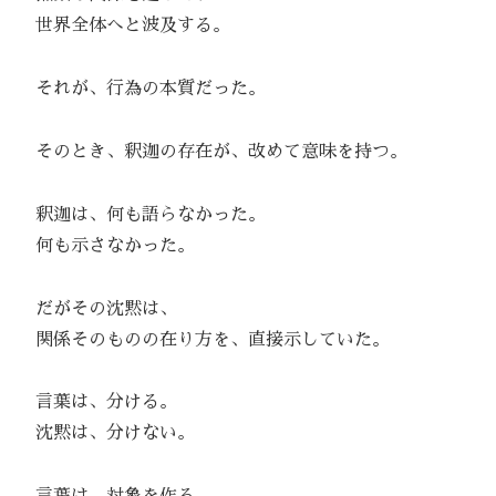
世界全体へと波及する。
それが、行為の本質だった。
そのとき、釈迦の存在が、改めて意味を持つ。
釈迦は、何も語らなかった。
何も示さなかった。
だがその沈黙は、
関係そのものの在り方を、直接示していた。
言葉は、分ける。
沈黙は、分けない。