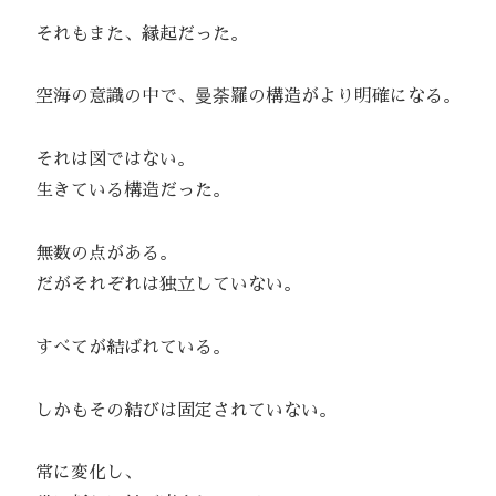
それもまた、縁起だった。
空海の意識の中で、曼荼羅の構造がより明確になる。
それは図ではない。
生きている構造だった。
無数の点がある。
だがそれぞれは独立していない。
すべてが結ばれている。
しかもその結びは固定されていない。
常に変化し、