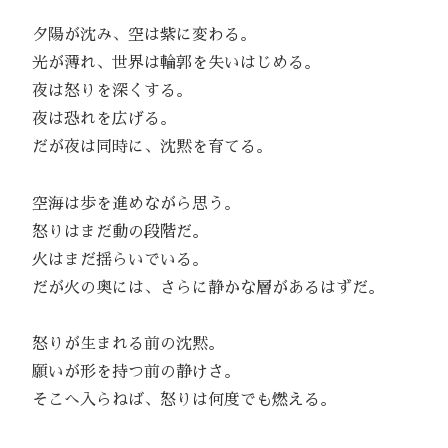
夕陽が沈み、空は紫に変わる。
光が薄れ、世界は輪郭を失いはじめる。
夜は怒りを深くする。
夜は恐れを広げる。
だが夜は同時に、沈黙を育てる。
空海は歩を進めながら思う。
怒りはまだ動の段階だ。
火はまだ揺らいでいる。
だが火の奥には、さらに静かな層があるはずだ。
怒りが生まれる前の沈黙。
願いが形を持つ前の静けさ。
そこへ入らねば、怒りは何度でも燃える。