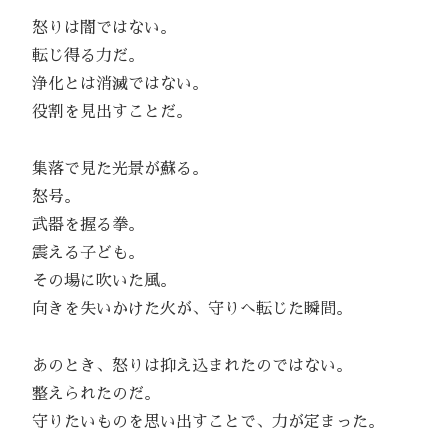
怒りは闇ではない。
転じ得る力だ。
浄化とは消滅ではない。
役割を見出すことだ。
集落で見た光景が蘇る。
怒号。
武器を握る拳。
震える子ども。
その場に吹いた風。
向きを失いかけた火が、守りへ転じた瞬間。
あのとき、怒りは抑え込まれたのではない。
整えられたのだ。
守りたいものを思い出すことで、力が定まった。