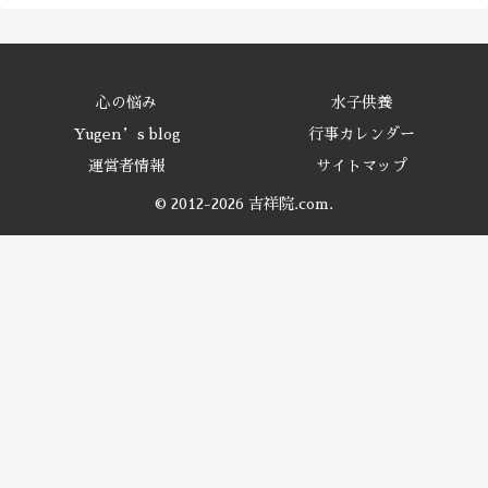
心の悩み
水子供養
Yugen’s blog
行事カレンダー
運営者情報
サイトマップ
© 2012-2026 吉祥院.com.