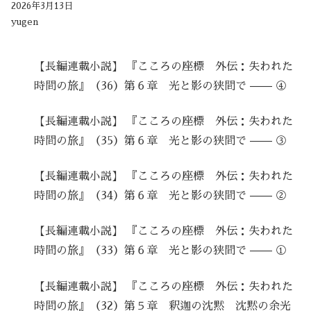
2026年3月13日
yugen
【長編連載小説】 『こころの座標 外伝：失われた
時間の旅』（36）第６章 光と影の狭間で —— ④
【長編連載小説】 『こころの座標 外伝：失われた
時間の旅』（35）第６章 光と影の狭間で —— ③
【長編連載小説】 『こころの座標 外伝：失われた
時間の旅』（34）第６章 光と影の狭間で —— ②
【長編連載小説】 『こころの座標 外伝：失われた
時間の旅』（33）第６章 光と影の狭間で —— ①
【長編連載小説】 『こころの座標 外伝：失われた
時間の旅』（32）第５章 釈迦の沈黙 沈黙の余光