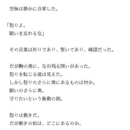
空海は静かに合掌した。
「怒りよ。
願いを忘れるな」
その言葉は祈りであり、誓いであり、確認だった。
だが胸の奥に、なお残る問いがあった。
怒りを転じる道は見えた。
しかし怒りのさらに奥にあるものは何か。
願いのさらに奥。
守りたいという衝動の源。
怒りは動きだ。
だが動きの根は、どこにあるのか。