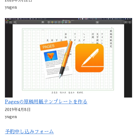
2026年3月12日
yugen
Pagesの原稿用紙テンプレートを作る
2019年4月8日
yugen
予約申し込みフォーム