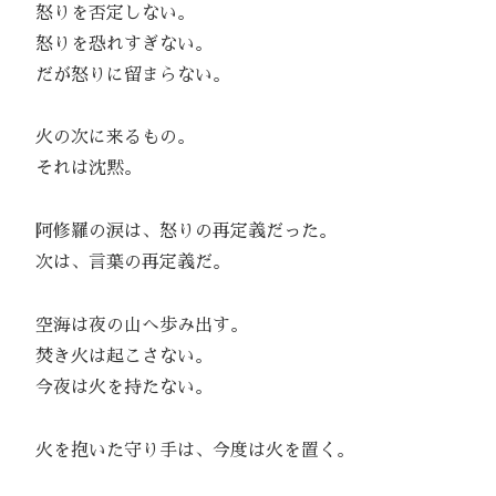
怒りを否定しない。
怒りを恐れすぎない。
だが怒りに留まらない。
火の次に来るもの。
それは沈黙。
阿修羅の涙は、怒りの再定義だった。
次は、言葉の再定義だ。
空海は夜の山へ歩み出す。
焚き火は起こさない。
今夜は火を持たない。
火を抱いた守り手は、今度は火を置く。