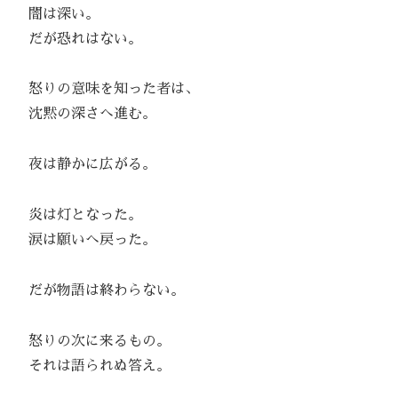
闇は深い。
だが恐れはない。
怒りの意味を知った者は、
沈黙の深さへ進む。
夜は静かに広がる。
炎は灯となった。
涙は願いへ戻った。
だが物語は終わらない。
怒りの次に来るもの。
それは語られぬ答え。