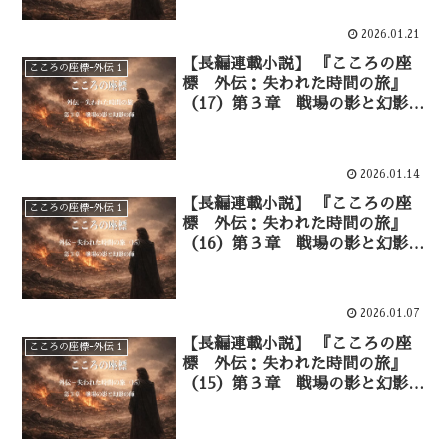
2026.01.21
【長編連載小説】 『こころの座
こころの座標ｰ外伝１
標 外伝：失われた時間の旅』
（17）第３章 戦場の影と幻影の
師 血に染まる大地―③
2026.01.14
【長編連載小説】 『こころの座
こころの座標ｰ外伝１
標 外伝：失われた時間の旅』
（16）第３章 戦場の影と幻影の
師 血に染まる大地―②
2026.01.07
【長編連載小説】 『こころの座
こころの座標ｰ外伝１
標 外伝：失われた時間の旅』
（15）第３章 戦場の影と幻影の
師 血に染まる大地―①