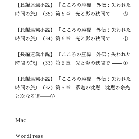
【長編連載小説】 『こころの座標 外伝：失われた
時間の旅』（35）第６章 光と影の狭間で —— ③
【長編連載小説】 『こころの座標 外伝：失われた
時間の旅』（34）第６章 光と影の狭間で —— ②
【長編連載小説】 『こころの座標 外伝：失われた
時間の旅』（33）第６章 光と影の狭間で —— ①
【長編連載小説】 『こころの座標 外伝：失われた
時間の旅』（32）第５章 釈迦の沈黙 沈黙の余光
と次なる道——⑦
Mac
WordPress