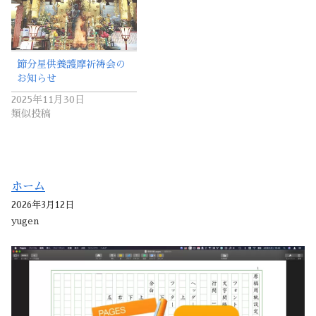
節分星供養護摩祈祷会の
お知らせ
2025年11月30日
類似投稿
ホーム
2026年3月12日
yugen