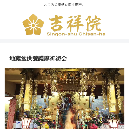
こころの座標を探す場所。
地蔵盆供養護摩祈祷会