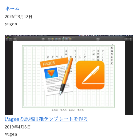
ホーム
2026年3月12日
yugen
Pagesの原稿用紙テンプレートを作る
2019年4月8日
yugen