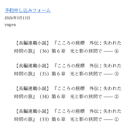
予約申し込みフォーム
2026年3月13日
yugen
【長編連載小説】 『こころの座標 外伝：失われた
時間の旅』（36）第６章 光と影の狭間で —— ④
【長編連載小説】 『こころの座標 外伝：失われた
時間の旅』（35）第６章 光と影の狭間で —— ③
【長編連載小説】 『こころの座標 外伝：失われた
時間の旅』（34）第６章 光と影の狭間で —— ②
【長編連載小説】 『こころの座標 外伝：失われた
時間の旅』（33）第６章 光と影の狭間で —— ①