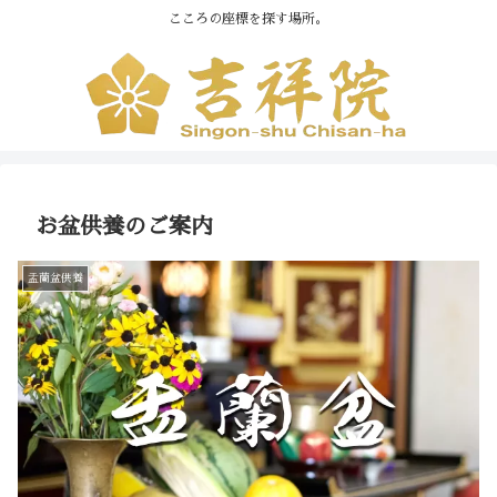
こころの座標を探す場所。
お盆供養のご案内
盂蘭盆供養