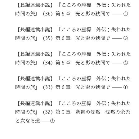
【長編連載小説】 『こころの座標 外伝：失われた
時間の旅』（36）第６章 光と影の狭間で —— ④
【長編連載小説】 『こころの座標 外伝：失われた
時間の旅』（35）第６章 光と影の狭間で —— ③
【長編連載小説】 『こころの座標 外伝：失われた
時間の旅』（34）第６章 光と影の狭間で —— ②
【長編連載小説】 『こころの座標 外伝：失われた
時間の旅』（33）第６章 光と影の狭間で —— ①
【長編連載小説】 『こころの座標 外伝：失われた
時間の旅』（32）第５章 釈迦の沈黙 沈黙の余光
と次なる道——⑦