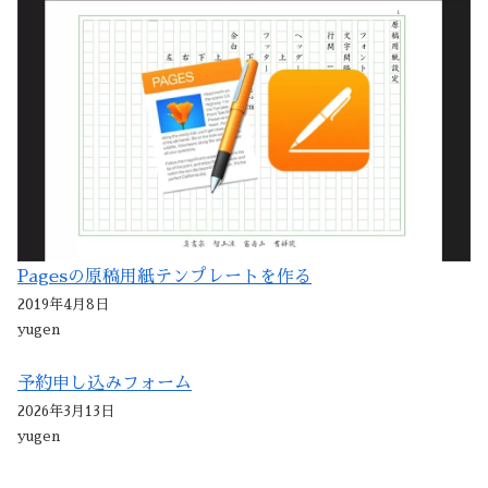
Pagesの原稿用紙テンプレートを作る
2019年4月8日
yugen
予約申し込みフォーム
2026年3月13日
yugen