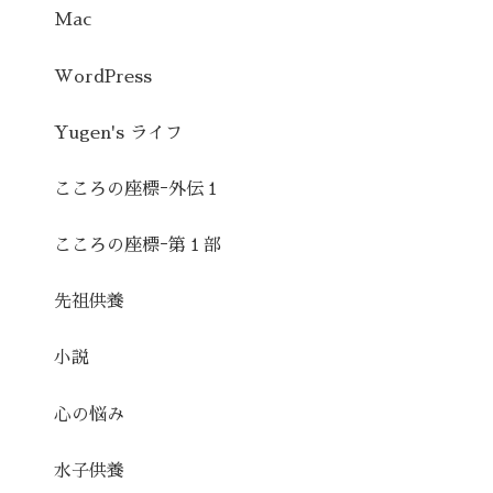
Mac
WordPress
Yugen's ライフ
こころの座標ｰ外伝１
こころの座標ｰ第１部
先祖供養
小説
心の悩み
水子供養