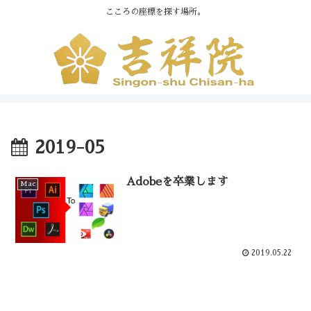
こころの座標を探す場所。
2019-05
Adobeを卒業します
Mac
2019.05.22