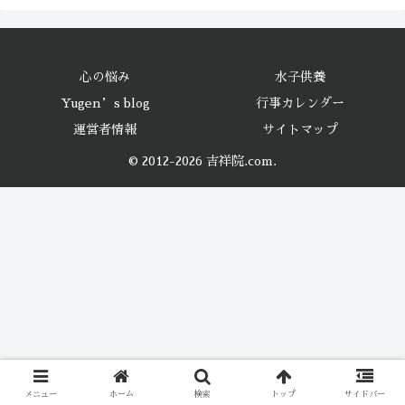
心の悩み
水子供養
Yugen’s blog
行事カレンダー
運営者情報
サイトマップ
© 2012-2026 吉祥院.com.
メニュー
ホーム
検索
トップ
サイドバー