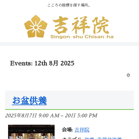
こころの座標を探す場所。
Events: 12th 8月 2025
お盆供養
2025年8月7日 9:00 AM
–
20日 5:00 PM
会場:
吉祥院